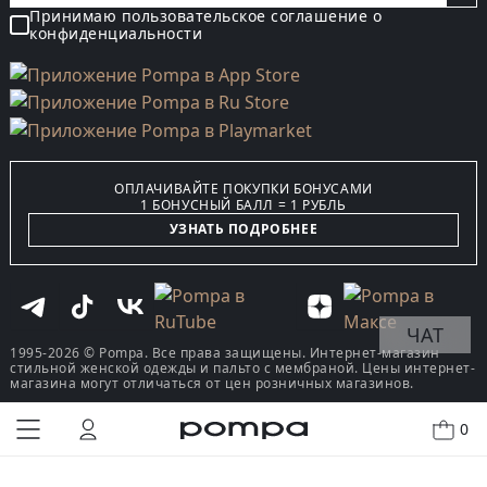
Принимаю пользовательское соглашение о
конфиденциальности
ОПЛАЧИВАЙТЕ ПОКУПКИ БОНУСАМИ
1 БОНУСНЫЙ БАЛЛ = 1 РУБЛЬ
УЗНАТЬ ПОДРОБНЕЕ
ЧАТ
1995-2026 © Pompa. Все права защищены. Интернет-магазин
стильной женской одежды и пальто с мембраной. Цены интернет-
магазина могут отличаться от цен розничных магазинов.
0
КУПИТЬ В ОДИН КЛИК
В КОРЗИНУ