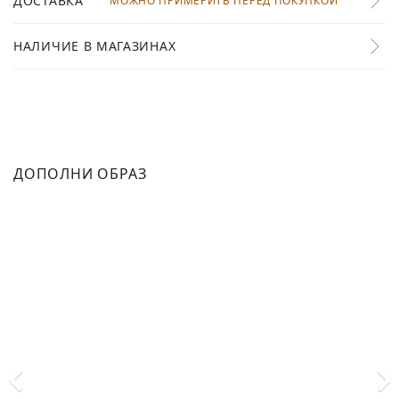
ДОСТАВКА
МОЖНО ПРИМЕРИТЬ ПЕРЕД ПОКУПКОЙ
НАЛИЧИЕ В МАГАЗИНАХ
ДОПОЛНИ ОБРАЗ