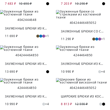
7 483 ₽
10 690 ₽
7 203 ₽
10 290 ₽
40
42
44
46
48
40
42
44
46
48
50
52
ЗАУЖЕННЫЕ БРЮКИ ИЗ КОСТЮМНОЙ ТКАНИ
ЗАУЖЕННЫЕ БРЮКИ СО СТРЕЛКАМИ ИЗ КОСТЮМНОЙ ТКАНИ
11 690 ₽
+1
11 290 ₽
+1
40
42
44
46
48
50
42
44
46
48
50
ЗАУЖЕННЫЕ БРЮКИ ИЗ КОСТЮМНОЙ ТКАНИ
ЗАУЖЕННЫЕ БРЮКИ ИЗ КОСТЮМНОЙ ТКАНИ
13 690 ₽
10 990 ₽
+4
42
44
46
48
50
40
42
44
46
48
50
52
ЗАУЖЕННЫЕ БРЮКИ ИЗ КОСТЮМНОЙ ТКАНИ
ШИРОКИЕ БРЮКИ ИЗ КОСТЮМНОЙ ВИСКОЗНОЙ ТКАНИ
10 990 ₽
+4
8 813 ₽
12 590 ₽