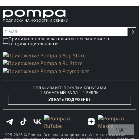
ПОДПИСКА НА НОВОСТИ И СКИДКИ
Принимаю пользовательское соглашение о
конфиденциальности
ОПЛАЧИВАЙТЕ ПОКУПКИ БОНУСАМИ
1 БОНУСНЫЙ БАЛЛ = 1 РУБЛЬ
УЗНАТЬ ПОДРОБНЕЕ
ЧАТ
1995-2026 © Pompa. Все права защищены. Интернет-магазин