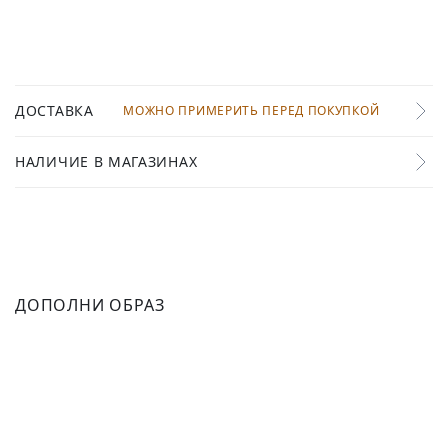
ДОСТАВКА
МОЖНО ПРИМЕРИТЬ ПЕРЕД ПОКУПКОЙ
НАЛИЧИЕ В МАГАЗИНАХ
ДОПОЛНИ ОБРАЗ