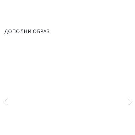
ДОПОЛНИ ОБРАЗ