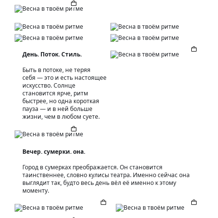
День. Поток. Стиль.
Быть в потоке, не теряя
себя — это и есть настоящее
искусство. Солнце
становится ярче, ритм
быстрее, но одна короткая
пауза — и в ней больше
жизни, чем в любом суете.
Вечер. сумерки. она.
Город в сумерках преображается. Он становится
таинственнее, словно кулисы театра. Именно сейчас она
выглядит так, будто весь день вёл её именно к этому
моменту.