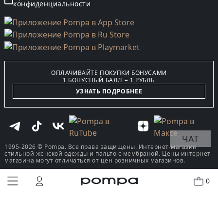
конфиденциальности
ОПЛАЧИВАЙТЕ ПОКУПКИ БОНУСАМИ
1 БОНУСНЫЙ БАЛЛ = 1 РУБЛЬ
УЗНАТЬ ПОДРОБНЕЕ
ЧАТ
1995-2026 © Pompa. Все права защищены. Интернет-магазин
стильной женской одежды и пальто с мембраной. Цены интернет-
магазина могут отличаться от цен розничных магазинов.
0