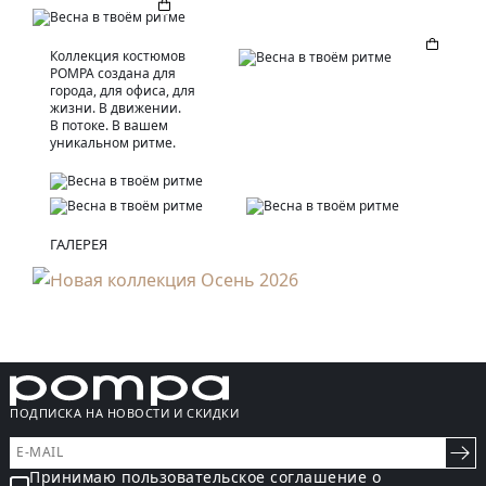
Коллекция костюмов
POMPA создана для
города, для офиса, для
жизни. В движении.
В потоке. В вашем
уникальном ритме.
ГАЛЕРЕЯ
ПОДПИСКА НА НОВОСТИ И СКИДКИ
Принимаю пользовательское соглашение о