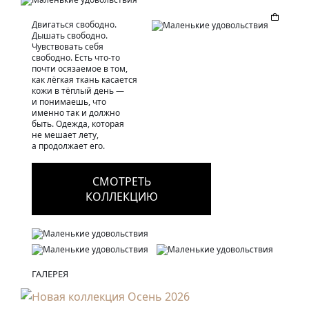
Двигаться свободно.
Дышать свободно.
Чувствовать себя
свободно. Есть что-то
почти осязаемое в том,
как лёгкая ткань касается
кожи в тёплый день —
и понимаешь, что
именно так и должно
быть. Одежда, которая
не мешает лету,
а продолжает его.
СМОТРЕТЬ
КОЛЛЕКЦИЮ
ГАЛЕРЕЯ