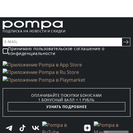
ПОДПИСКА НА НОВОСТИ И СКИДКИ
Принимаю пользовательское соглашение о
конфиденциальности
ОПЛАЧИВАЙТЕ ПОКУПКИ БОНУСАМИ
1 БОНУСНЫЙ БАЛЛ = 1 РУБЛЬ
УЗНАТЬ ПОДРОБНЕЕ