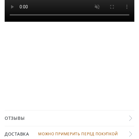
ОТЗЫВЫ
ДОСТАВКА
МОЖНО ПРИМЕРИТЬ ПЕРЕД ПОКУПКОЙ