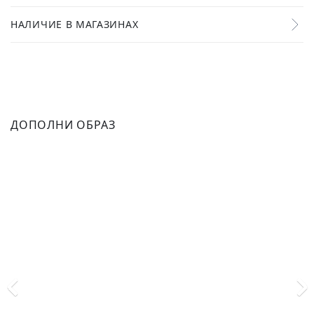
НАЛИЧИЕ В МАГАЗИНАХ
ДОПОЛНИ ОБРАЗ