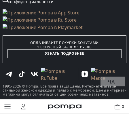
конфиденциальности
ОПЛАЧИВАЙТЕ ПОКУПКИ БОНУСАМИ
1 БОНУСНЫЙ БАЛЛ = 1 РУБЛЬ
УЗНАТЬ ПОДРОБНЕЕ
ЧАТ
1995-2026 © Pompa. Все права защищены. Интернет-магазин
стильной женской одежды и пальто с мембраной. Цены интернет-
магазина могут отличаться от цен розничных магазинов.
0
КУПИТЬ В ОДИН КЛИК
В КОРЗИНУ