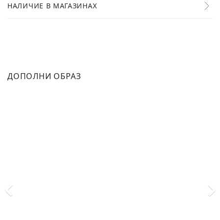
НАЛИЧИЕ В МАГАЗИНАХ
ДОПОЛНИ ОБРАЗ