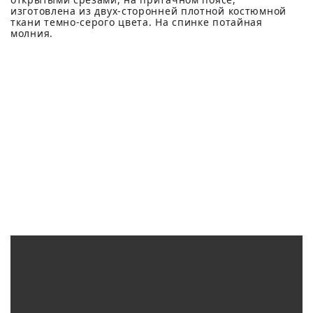
изготовлена из двух-сторонней плотной костюмной
ткани темно-серого цвета. На спинке потайная
молния.