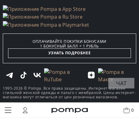
ОПЛАЧИВАЙТЕ ПОКУПКИ БОНУСАМИ
1 БОНУСНЫЙ БАЛЛ = 1 РУБЛЬ
УЗНАТЬ ПОДРОБНЕЕ
ЧАТ
1995-2026 © Pompa. Все права защищены. Интернет-магазин
стильной женской одежды и пальто с мембраной. Цены интернет-
магазина могут отличаться от цен розничных магазинов.
0
КУПИТЬ В ОДИН КЛИК
В КОРЗИНУ