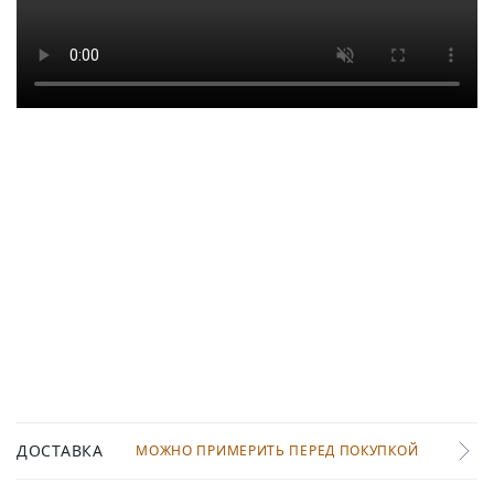
ДОСТАВКА
МОЖНО ПРИМЕРИТЬ ПЕРЕД ПОКУПКОЙ