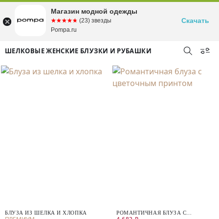
Магазин модной одежды
Скачать
☆☆☆☆☆
★★★★★
(23) звезды
Pompa.ru
ШЕЛКОВЫЕ ЖЕНСКИЕ БЛУЗКИ И РУБАШКИ
БЛУЗА ИЗ ШЕЛКА И ХЛОПКА
РОМАНТИЧНАЯ БЛУЗА С
ЦВЕТОЧНЫМ ПРИНТОМ