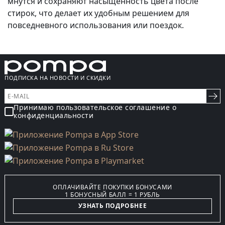
мнутся и сохраняют насыщенность цвета после
стирок, что делает их удобным решением для
повседневного использования или поездок.
ПОДПИСКА НА НОВОСТИ И СКИДКИ
Принимаю пользовательское соглашение о
конфиденциальности
ОПЛАЧИВАЙТЕ ПОКУПКИ БОНУСАМИ
1 БОНУСНЫЙ БАЛЛ = 1 РУБЛЬ
УЗНАТЬ ПОДРОБНЕЕ