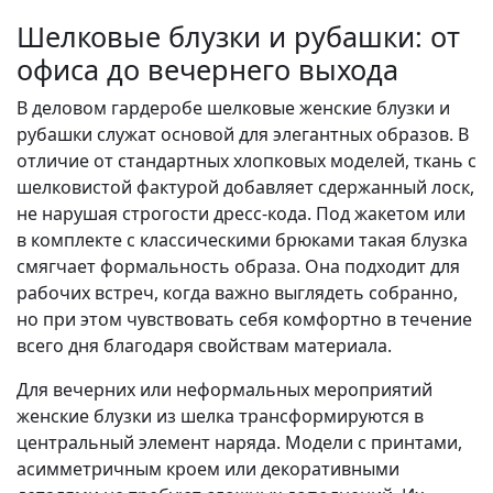
Шелковые блузки и рубашки: от
офиса до вечернего выхода
В деловом гардеробе шелковые женские блузки и
рубашки служат основой для элегантных образов. В
отличие от стандартных хлопковых моделей, ткань с
шелковистой фактурой добавляет сдержанный лоск,
не нарушая строгости дресс-кода. Под жакетом или
в комплекте с классическими брюками такая блузка
смягчает формальность образа. Она подходит для
рабочих встреч, когда важно выглядеть собранно,
но при этом чувствовать себя комфортно в течение
всего дня благодаря свойствам материала.
Для вечерних или неформальных мероприятий
женские блузки из шелка трансформируются в
центральный элемент наряда. Модели с принтами,
асимметричным кроем или декоративными