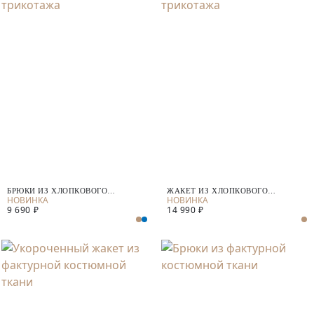
БРЮКИ ИЗ ХЛОПКОВОГО
ЖАКЕТ ИЗ ХЛОПКОВОГО
ТРИКОТАЖА
ТРИКОТАЖА
9 690 ₽
14 990 ₽