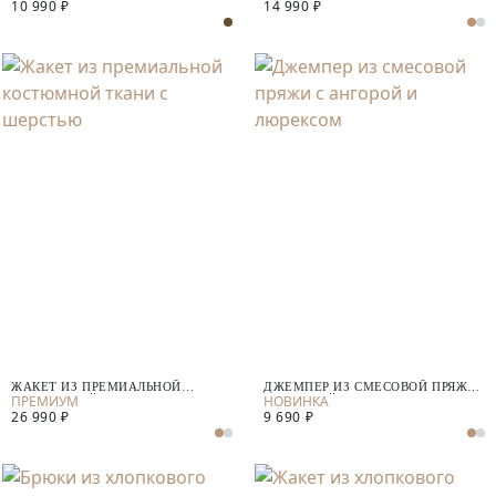
10 990 ₽
14 990 ₽
ЖАКЕТ ИЗ ПРЕМИАЛЬНОЙ
ДЖЕМПЕР ИЗ СМЕСОВОЙ ПРЯЖИ
КОСТЮМНОЙ ТКАНИ С ШЕРСТЬЮ
С АНГОРОЙ И ЛЮРЕКСОМ
26 990 ₽
9 690 ₽