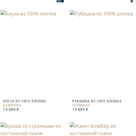
БЛУЗА ИЗ 100% ХЛОПКА
РУБАШКА ИЗ 100% ХЛОПКА
13 690 ₽
13 690 ₽