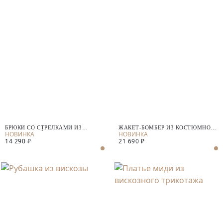
БРЮКИ СО СТРЕЛКАМИ ИЗ
ЖАКЕТ-БОМБЕР ИЗ КОСТЮМНОЙ
КОСТЮМНОЙ ТКАНИ
ТКАНИ
14 290 ₽
21 690 ₽