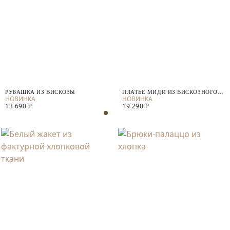
РУБАШКА ИЗ ВИСКОЗЫ
ПЛАТЬЕ МИДИ ИЗ ВИСКОЗНОГО
ТРИКОТАЖА
13 690 ₽
19 290 ₽