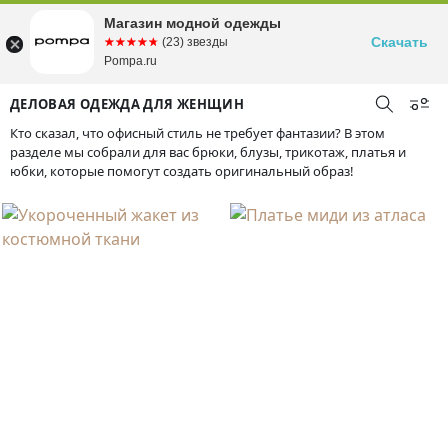
Магазин модной одежды
Скачать
☆☆☆☆☆
★★★★★
(23) звезды
Pompa.ru
ДЕЛОВАЯ ОДЕЖДА ДЛЯ ЖЕНЩИН
Кто сказал, что офисный стиль не требует фантазии? В этом
разделе мы собрали для вас брюки, блузы, трикотаж, платья и
юбки, которые помогут создать оригинальный образ!