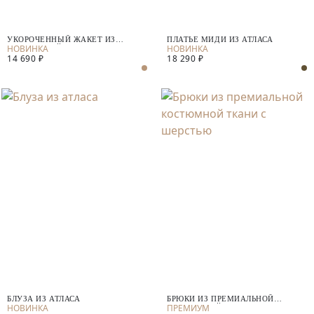
УКОРОЧЕННЫЙ ЖАКЕТ ИЗ
ПЛАТЬЕ МИДИ ИЗ АТЛАСА
КОСТЮМНОЙ ТКАНИ
14 690 ₽
18 290 ₽
БЛУЗА ИЗ АТЛАСА
БРЮКИ ИЗ ПРЕМИАЛЬНОЙ
КОСТЮМНОЙ ТКАНИ С ШЕРСТЬЮ