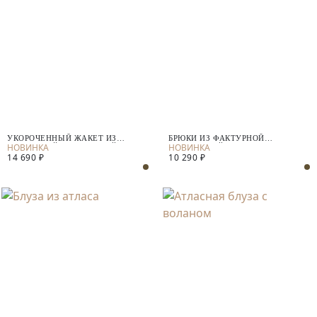
УКОРОЧЕННЫЙ ЖАКЕТ ИЗ
БРЮКИ ИЗ ФАКТУРНОЙ
ФАКТУРНОЙ КОСТЮМНОЙ ТКАНИ
КОСТЮМНОЙ ТКАНИ
14 690 ₽
10 290 ₽