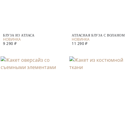
БЛУЗА ИЗ АТЛАСА
АТЛАСНАЯ БЛУЗА С ВОЛАНОМ
9 290 ₽
11 290 ₽