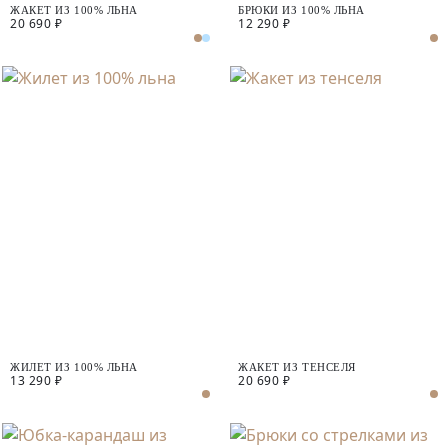
ЖАКЕТ ИЗ 100% ЛЬНА
БРЮКИ ИЗ 100% ЛЬНА
20 690 ₽
12 290 ₽
ЖИЛЕТ ИЗ 100% ЛЬНА
ЖАКЕТ ИЗ ТЕНСЕЛЯ
13 290 ₽
20 690 ₽