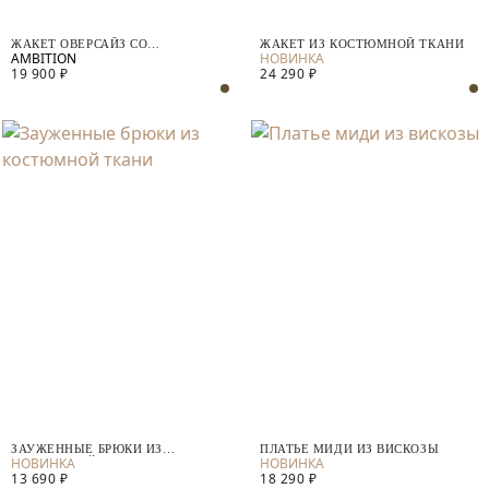
ЖАКЕТ ОВЕРСАЙЗ СО
ЖАКЕТ ИЗ КОСТЮМНОЙ ТКАНИ
СЪЕМНЫМИ ЭЛЕМЕНТАМИ
19 900 ₽
24 290 ₽
ЗАУЖЕННЫЕ БРЮКИ ИЗ
ПЛАТЬЕ МИДИ ИЗ ВИСКОЗЫ
КОСТЮМНОЙ ТКАНИ
13 690 ₽
18 290 ₽