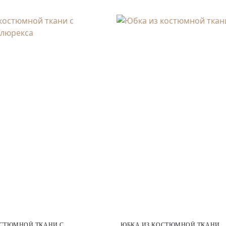
ОСТЮМНОЙ ТКАНИ С
ЮБКА ИЗ КОСТЮМНОЙ ТКАНИ