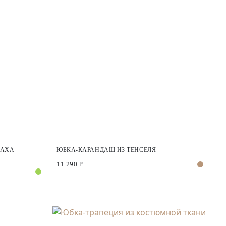
ПАХА
ЮБКА-КАРАНДАШ ИЗ ТЕНСЕЛЯ
11 290 ₽