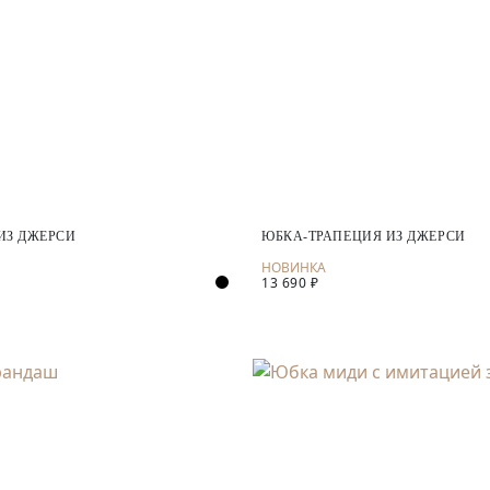
ИЗ ДЖЕРСИ
ЮБКА-ТРАПЕЦИЯ ИЗ ДЖЕРСИ
13 690 ₽