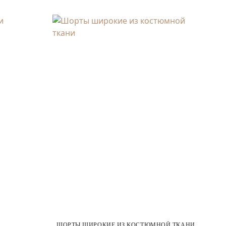
ШОРТЫ ШИРОКИЕ ИЗ КОСТЮМНОЙ ТКАНИ