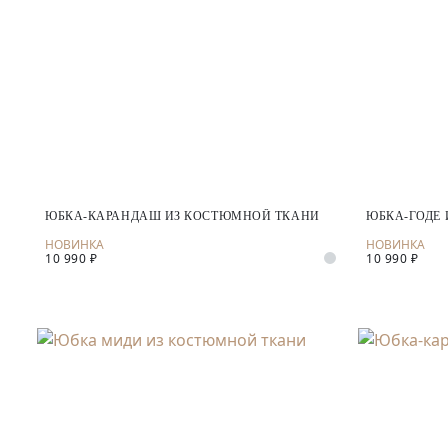
ЮБКА-КАРАНДАШ ИЗ КОСТЮМНОЙ ТКАНИ
ЮБКА-ГОДЕ 
10 990 ₽
10 990 ₽