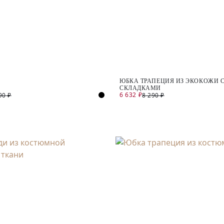
ЮБКА ТРАПЕЦИЯ ИЗ ЭКОКОЖИ 
СКЛАДКАМИ
6 632 ₽
90 ₽
8 290 ₽