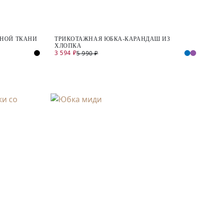
ЬНОЙ ТКАНИ
ТРИКОТАЖНАЯ ЮБКА-КАРАНДАШ ИЗ
ХЛОПКА
3 594 ₽
5 990 ₽