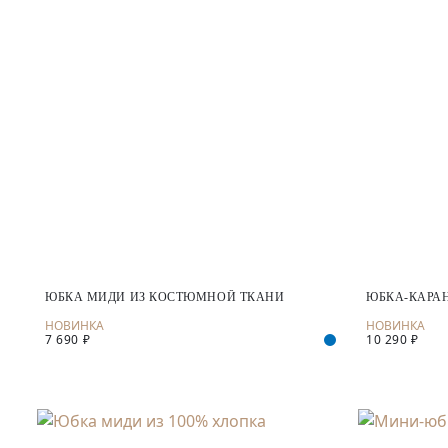
ЮБКА МИДИ ИЗ КОСТЮМНОЙ ТКАНИ
ЮБКА-КАРА
7 690 ₽
10 290 ₽