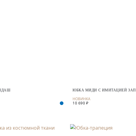
НДАШ
ЮБКА МИДИ С ИМИТАЦИЕЙ ЗА
10 690 ₽