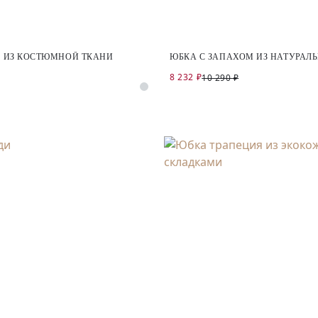
 ИЗ КОСТЮМНОЙ ТКАНИ
ЮБКА С ЗАПАХОМ ИЗ НАТУРАЛ
8 232 ₽
10 290 ₽