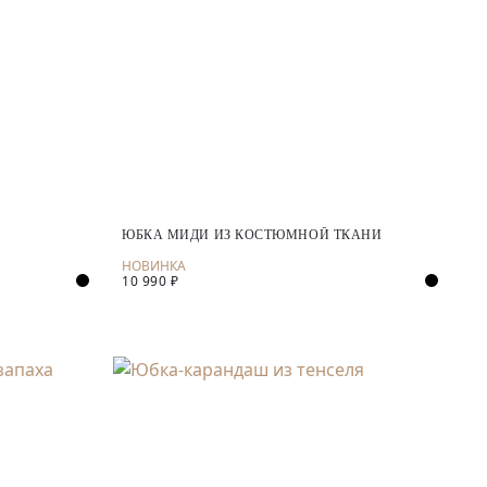
ЮБКА МИДИ ИЗ КОСТЮМНОЙ ТКАНИ
10 990 ₽