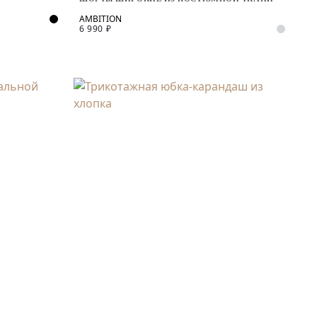
6 990 ₽