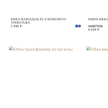
ЮБКА-КАРАНДАШ ИЗ ХЛОПКОВОГО
МИНИ-ЮБКА
ТРИКОТАЖА
5 990 ₽
6 690 ₽