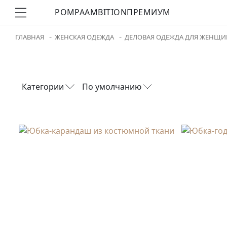
POMPA
AMBITION
ПРЕМИУМ
ГЛАВНАЯ
ЖЕНСКАЯ ОДЕЖДА
ДЕЛОВАЯ ОДЕЖДА ДЛЯ ЖЕНЩИ
Категории
По умолчанию