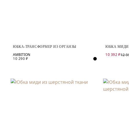
ЮБКА-ТРАНСФОРМЕР ИЗ ОРГАНЗЫ
ЮБКА МИДИ
10 392 ₽
12 9
10 290 ₽