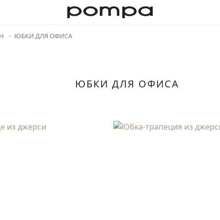
Н
ЮБКИ ДЛЯ ОФИСА
ЮБКИ ДЛЯ ОФИСА