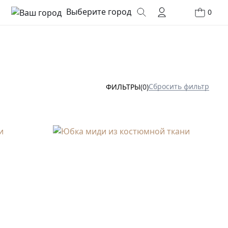
Выберите город
0
Сбросить фильтр
ФИЛЬТРЫ
(0)