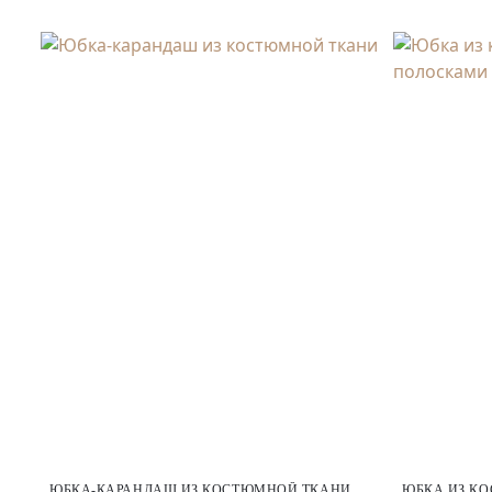
ЮБКА-КАРАНДАШ ИЗ КОСТЮМНОЙ ТКАНИ
ЮБКА ИЗ К