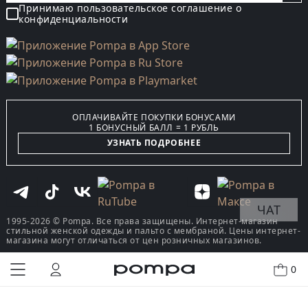
Принимаю пользовательское соглашение о
конфиденциальности
ОПЛАЧИВАЙТЕ ПОКУПКИ БОНУСАМИ
1 БОНУСНЫЙ БАЛЛ = 1 РУБЛЬ
УЗНАТЬ ПОДРОБНЕЕ
ЧАТ
1995-2026 © Pompa. Все права защищены. Интернет-магазин
стильной женской одежды и пальто с мембраной. Цены интернет-
магазина могут отличаться от цен розничных магазинов.
0