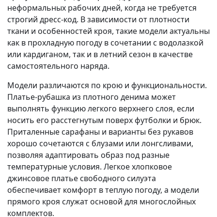
неформальных рабочих дней, когда не требуется
строгий дресс-код. В зависимости от плотности
ткани и особенностей кроя, такие модели актуальны
как в прохладную погоду в сочетании с водолазкой
или кардиганом, так и в летний сезон в качестве
самостоятельного наряда.
Модели различаются по крою и функциональности.
Платье-рубашка из плотного денима может
выполнять функцию легкого верхнего слоя, если
носить его расстегнутым поверх футболки и брюк.
Приталенные сарафаны и варианты без рукавов
хорошо сочетаются с блузами или лонгсливами,
позволяя адаптировать образ под разные
температурные условия. Легкое хлопковое
джинсовое платье свободного силуэта
обеспечивает комфорт в теплую погоду, а модели
прямого кроя служат основой для многослойных
комплектов.