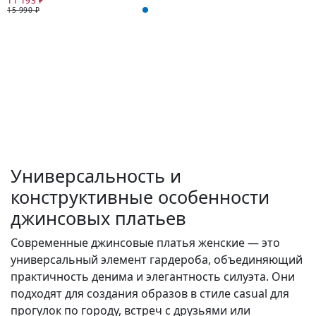
11 193 ₽
15 990 ₽
Универсальность и
конструктивные особенности
джинсовых платьев
Современные джинсовые платья женские — это
универсальный элемент гардероба, объединяющий
практичность денима и элегантность силуэта. Они
подходят для создания образов в стиле casual для
прогулок по городу, встреч с друзьями или