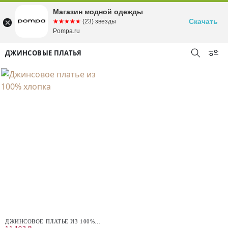
Магазин модной одежды
Скачать
☆☆☆☆☆
★★★★★
(23) звезды
Pompa.ru
ДЖИНСОВЫЕ ПЛАТЬЯ
ДЖИНСОВОЕ ПЛАТЬЕ ИЗ 100%
ХЛОПКА