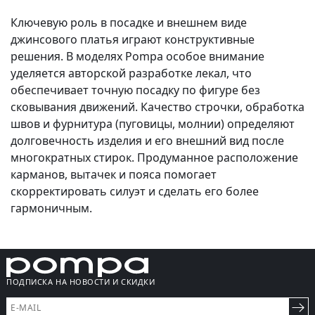
Ключевую роль в посадке и внешнем виде
джинсового платья играют конструктивные
решения. В моделях Pompa особое внимание
уделяется авторской разработке лекал, что
обеспечивает точную посадку по фигуре без
сковывания движений. Качество строчки, обработка
швов и фурнитура (пуговицы, молнии) определяют
долговечность изделия и его внешний вид после
многократных стирок. Продуманное расположение
карманов, вытачек и пояса помогает
скорректировать силуэт и сделать его более
гармоничным.
ПОДПИСКА НА НОВОСТИ И СКИДКИ