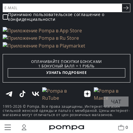
Принимаю пользовательское соглашение о
конфиденциальности
ОПЛАЧИВАЙТЕ ПОКУПКИ БОНУСАМИ
1 БОНУСНЫЙ БАЛЛ = 1 РУБЛЬ
УЗНАТЬ ПОДРОБНЕЕ
ЧАТ
1995-2026 © Pompa. Все права защищены. Интернет-магазин
стильной женской одежды и пальто с мембраной. Цены интернет-
магазина могут отличаться от цен розничных магазинов.
0
КУПИТЬ В ОДИН КЛИК
В КОРЗИНУ