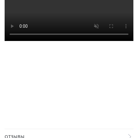
ОТЗЫВЫ