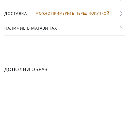
ДОСТАВКА
МОЖНО ПРИМЕРИТЬ ПЕРЕД ПОКУПКОЙ
НАЛИЧИЕ В МАГАЗИНАХ
ДОПОЛНИ ОБРАЗ