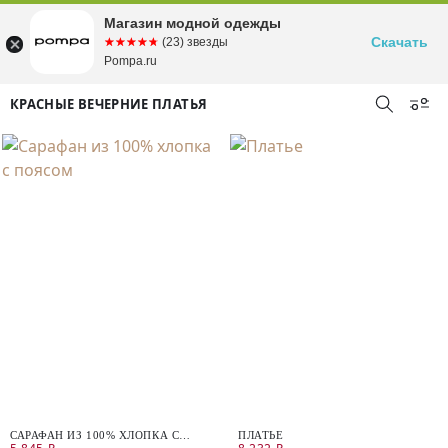
Магазин модной одежды
Скачать
☆☆☆☆☆
★★★★★
(23) звезды
Pompa.ru
КРАСНЫЕ ВЕЧЕРНИЕ ПЛАТЬЯ
САРАФАН ИЗ 100% ХЛОПКА С
ПЛАТЬЕ
ПОЯСОМ