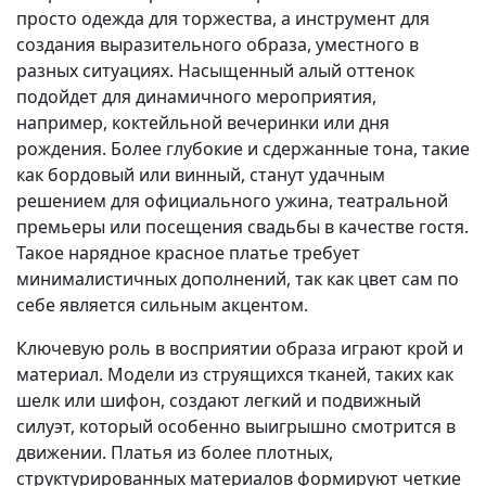
просто одежда для торжества, а инструмент для
создания выразительного образа, уместного в
разных ситуациях. Насыщенный алый оттенок
подойдет для динамичного мероприятия,
например, коктейльной вечеринки или дня
рождения. Более глубокие и сдержанные тона, такие
как бордовый или винный, станут удачным
решением для официального ужина, театральной
премьеры или посещения свадьбы в качестве гостя.
Такое нарядное красное платье требует
минималистичных дополнений, так как цвет сам по
себе является сильным акцентом.
Ключевую роль в восприятии образа играют крой и
материал. Модели из струящихся тканей, таких как
шелк или шифон, создают легкий и подвижный
силуэт, который особенно выигрышно смотрится в
движении. Платья из более плотных,
структурированных материалов формируют четкие