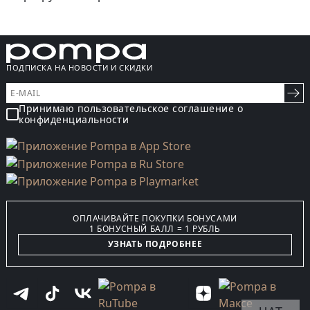
ПОДПИСКА НА НОВОСТИ И СКИДКИ
Принимаю пользовательское соглашение о
конфиденциальности
ОПЛАЧИВАЙТЕ ПОКУПКИ БОНУСАМИ
1 БОНУСНЫЙ БАЛЛ = 1 РУБЛЬ
УЗНАТЬ ПОДРОБНЕЕ