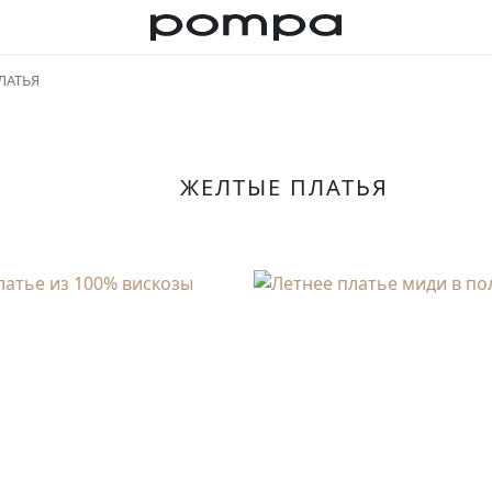
ЛАТЬЯ
ЖЕЛТЫЕ ПЛАТЬЯ