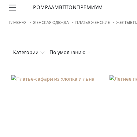
POMPA
AMBITION
ПРЕМИУМ
ГЛАВНАЯ
ЖЕНСКАЯ ОДЕЖДА
ПЛАТЬЯ ЖЕНСКИЕ
ЖЕЛТЫЕ П
Категории
По умолчанию