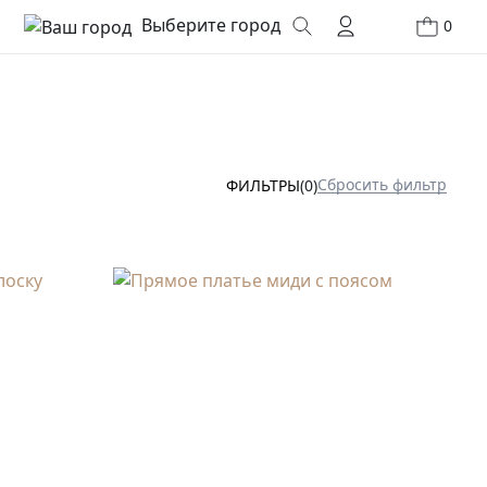
Выберите город
0
Сбросить фильтр
ФИЛЬТРЫ
(0)