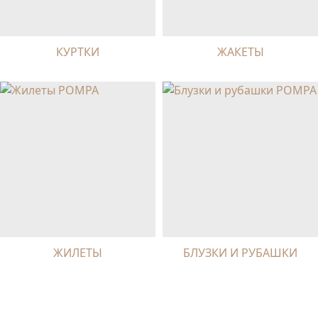
КУРТКИ
ЖАКЕТЫ
ЖИЛЕТЫ
БЛУЗКИ И РУБАШКИ