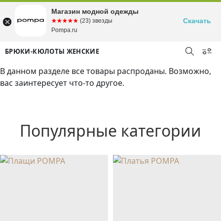
Магазин модной одежды
Скачать
☆☆☆☆☆
★★★★★
(23) звезды
Pompa.ru
БРЮКИ-КЮЛОТЫ ЖЕНСКИЕ
В данном разделе все товары распроданы. Возможно,
вас заинтересует что-то другое.
Популярные категории