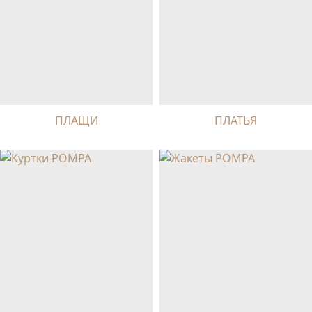
ПЛАЩИ
ПЛАТЬЯ