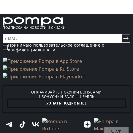
ПОДПИСКА НА НОВОСТИ И СКИДКИ
Принимаю пользовательское соглашение о
конфиденциальности
ОПЛАЧИВАЙТЕ ПОКУПКИ БОНУСАМИ
1 БОНУСНЫЙ БАЛЛ = 1 РУБЛЬ
УЗНАТЬ ПОДРОБНЕЕ
ЧАТ