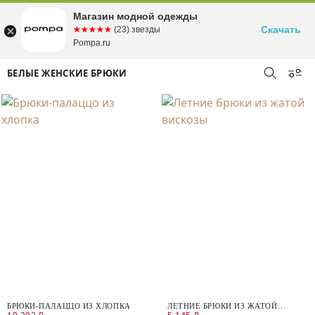
Магазин модной одежды
Скачать
☆☆☆☆☆
★★★★★
(23) звезды
Pompa.ru
БЕЛЫЕ ЖЕНСКИЕ БРЮКИ
БРЮКИ-ПАЛАЦЦО ИЗ ХЛОПКА
ЛЕТНИЕ БРЮКИ ИЗ ЖАТОЙ
ВИСКОЗЫ