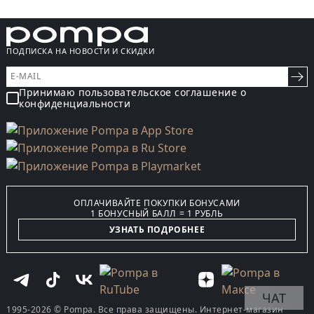
ПОДПИСКА НА НОВОСТИ И СКИДКИ
Принимаю пользовательское соглашение о
конфиденциальности
ОПЛАЧИВАЙТЕ ПОКУПКИ БОНУСАМИ
1 БОНУСНЫЙ БАЛЛ = 1 РУБЛЬ
УЗНАТЬ ПОДРОБНЕЕ
ЧАТ
1995-2026 © Pompa. Все права защищены. Интернет-магазин