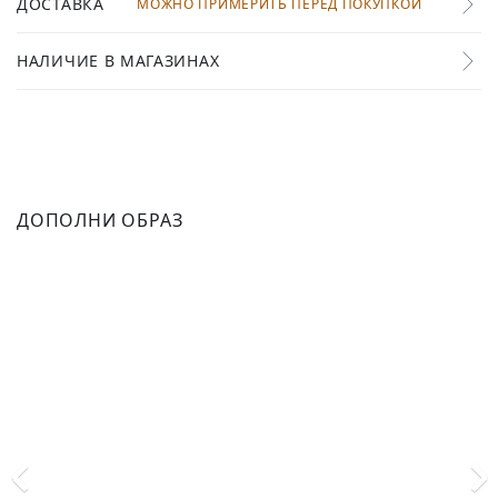
ДОСТАВКА
МОЖНО ПРИМЕРИТЬ ПЕРЕД ПОКУПКОЙ
НАЛИЧИЕ В МАГАЗИНАХ
ДОПОЛНИ ОБРАЗ