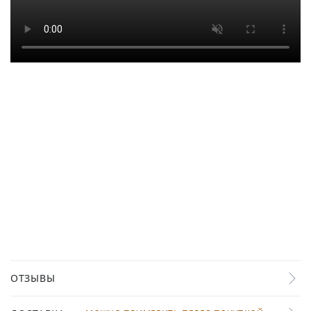
ОТЗЫВЫ