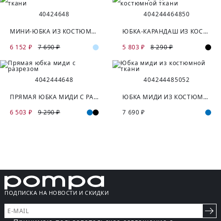
40
42
46
48
40
42
44
46
48
50
МИНИ-ЮБКА ИЗ КОСТЮМНОЙ ТКАНИ
ЮБКА-КАРАНДАШ ИЗ КОСТЮМНОЙ ТКАНИ
6 152 ₽
7 690 ₽
5 803 ₽
8 290 ₽
40
42
44
46
48
40
42
44
48
50
52
ПРЯМАЯ ЮБКА МИДИ С РАЗРЕЗОМ
ЮБКА МИДИ ИЗ КОСТЮМНОЙ ТКАНИ
6 503 ₽
9 290 ₽
7 690 ₽
ПОДПИСКА НА НОВОСТИ И СКИДКИ