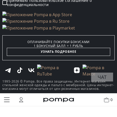
Принимаю пользовательское соглашение о
конфиденциальности
ОПЛАЧИВАЙТЕ ПОКУПКИ БОНУСАМИ
1 БОНУСНЫЙ БАЛЛ = 1 РУБЛЬ
УЗНАТЬ ПОДРОБНЕЕ
ЧАТ
1995-2026 © Pompa. Все права защищены. Интернет-магазин
стильной женской одежды и пальто с мембраной. Цены интернет-
магазина могут отличаться от цен розничных магазинов.
0
КУПИТЬ В ОДИН КЛИК
В КОРЗИНУ