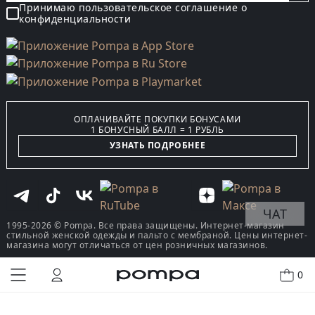
Принимаю пользовательское соглашение о
конфиденциальности
ОПЛАЧИВАЙТЕ ПОКУПКИ БОНУСАМИ
1 БОНУСНЫЙ БАЛЛ = 1 РУБЛЬ
УЗНАТЬ ПОДРОБНЕЕ
ЧАТ
1995-2026 © Pompa. Все права защищены. Интернет-магазин
стильной женской одежды и пальто с мембраной. Цены интернет-
магазина могут отличаться от цен розничных магазинов.
0
КУПИТЬ В ОДИН КЛИК
В КОРЗИНУ