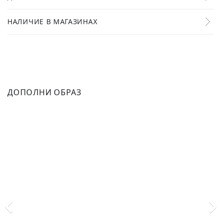
НАЛИЧИЕ В МАГАЗИНАХ
ДОПОЛНИ ОБРАЗ