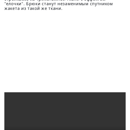
"елочки". Брюки станут незаменимым спутником
жакета из такой же ткани.