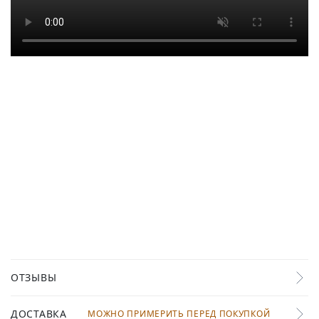
ОТЗЫВЫ
ДОСТАВКА
МОЖНО ПРИМЕРИТЬ ПЕРЕД ПОКУПКОЙ