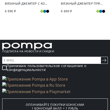
ВЯЗАНЫЙ ДЖЕМПЕР С КОРОТКИМ РУКАВОМ
ВЯЗАНЫЙ ДЖЕМПЕР ПРЯМОГО СИЛУЭТА
6 990 ₽
6 690 ₽
ПОДПИСКА НА НОВОСТИ И СКИДКИ
Принимаю пользовательское соглашение о
конфиденциальности
ОПЛАЧИВАЙТЕ ПОКУПКИ БОНУСАМИ
1 БОНУСНЫЙ БАЛЛ = 1 РУБЛЬ