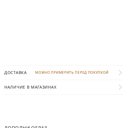
ДОСТАВКА
МОЖНО ПРИМЕРИТЬ ПЕРЕД ПОКУПКОЙ
НАЛИЧИЕ В МАГАЗИНАХ