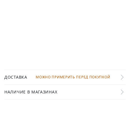
ДОСТАВКА
МОЖНО ПРИМЕРИТЬ ПЕРЕД ПОКУПКОЙ
НАЛИЧИЕ В МАГАЗИНАХ