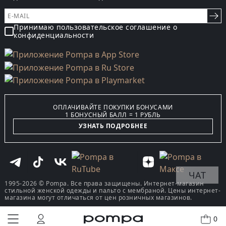
Принимаю пользовательское соглашение о
конфиденциальности
ОПЛАЧИВАЙТЕ ПОКУПКИ БОНУСАМИ
1 БОНУСНЫЙ БАЛЛ = 1 РУБЛЬ
УЗНАТЬ ПОДРОБНЕЕ
ЧАТ
1995-2026 © Pompa. Все права защищены. Интернет-магазин
стильной женской одежды и пальто с мембраной. Цены интернет-
магазина могут отличаться от цен розничных магазинов.
0
КУПИТЬ В ОДИН КЛИК
В КОРЗИНУ