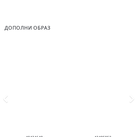
ДОПОЛНИ ОБРАЗ