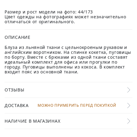
Размер и рост модели на фото: 44/173
Цвет одежды на фотографиях может незначительно
отличаться от оригинального.
ОПИСАНИЕ
Блуза из льняной ткани с цельнокроеным рукавом и
английским воротником. На спинке кокетка, пуговицы
по борту. Вместе с брюками из одной ткани составят
идеальный комплект для офиса или прогулки по
городу. Пуговицы выполнены из кокоса. В комплект
входит пояс из основной ткани.
ОТЗЫВЫ
ДОСТАВКА
МОЖНО ПРИМЕРИТЬ ПЕРЕД ПОКУПКОЙ
НАЛИЧИЕ В МАГАЗИНАХ