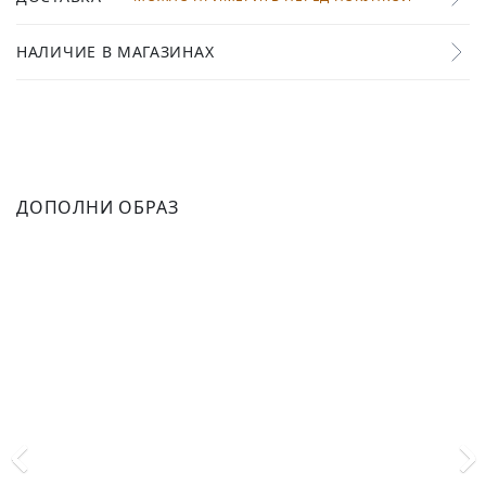
НАЛИЧИЕ В МАГАЗИНАХ
ДОПОЛНИ ОБРАЗ