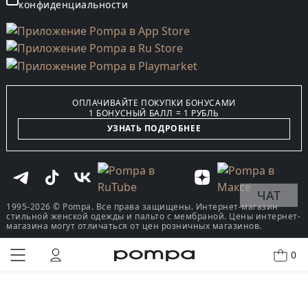
конфиденциальности
ОПЛАЧИВАЙТЕ ПОКУПКИ БОНУСАМИ
1 БОНУСНЫЙ БАЛЛ = 1 РУБЛЬ
УЗНАТЬ ПОДРОБНЕЕ
ЧАТ
1995-2026 © Pompa. Все права защищены. Интернет-магазин
стильной женской одежды и пальто с мембраной. Цены интернет-
магазина могут отличаться от цен розничных магазинов.
0
КУПИТЬ В ОДИН КЛИК
В КОРЗИНУ