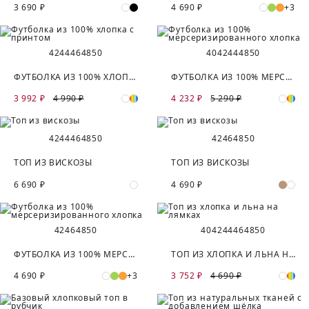
3 690 ₽
4 690 ₽
+3
42
44
46
48
50
40
42
44
48
50
ФУТБОЛКА ИЗ 100% ХЛОПКА С ПРИНТОМ
ФУТБОЛКА ИЗ 100% МЕРСЕРИЗИРОВАННОГО ХЛОПКА
3 992 ₽
4 990 ₽
4 232 ₽
5 290 ₽
42
44
46
48
50
42
46
48
50
ТОП ИЗ ВИСКОЗЫ
ТОП ИЗ ВИСКОЗЫ
6 690 ₽
4 690 ₽
42
46
48
50
40
42
44
46
48
50
ФУТБОЛКА ИЗ 100% МЕРСЕРИЗИРОВАННОГО ХЛОПКА
ТОП ИЗ ХЛОПКА И ЛЬНА НА ЛЯМКАХ
4 690 ₽
+3
3 752 ₽
4 690 ₽