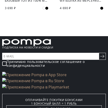
БАЗОВЫЙ ТОП ИЗ 100% МЕРСЕРИЗИРОВАННОГО ХЛОПКА
ФУТБОЛКА ИЗ МЕРСЕРИЗИРОВАННОГО ХЛОПКА
3 690 ₽
4 690 ₽
ПОДПИСКА НА НОВОСТИ И СКИДКИ
Принимаю пользовательское соглашение о
конфиденциальности
ОПЛАЧИВАЙТЕ ПОКУПКИ БОНУСАМИ
1 БОНУСНЫЙ БАЛЛ = 1 РУБЛЬ