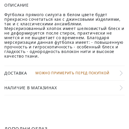
ОПИСАНИЕ
Футболка прямого силуэта в белом цвете будет
прекрасно сочетаться как с джинсовыми изделиями,
так и с классическими ансамблями.
Мерсеризованный хлопок имеет шелковистый блеск и
не деформируется после стирок, практически не
мнется и не выцветает со временем. Благодаря
мерсеризации данная футболка имеет: - повышенную
прочность и гигроскопичность - особенный блеск и
гладкость - однородность волокон нити и высокое
качество ткани.
ДОСТАВКА
МОЖНО ПРИМЕРИТЬ ПЕРЕД ПОКУПКОЙ
НАЛИЧИЕ В МАГАЗИНАХ