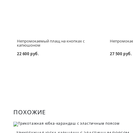
Непромокаемый плащ на кнопках с
Непромокае
капюшоном
22 600 руб.
27 500 руб.
ПОХОЖИЕ