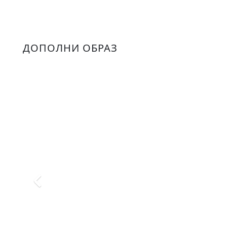
ДОПОЛНИ ОБРАЗ