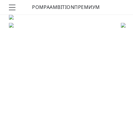
POMPA
AMBITION
ПРЕМИУМ