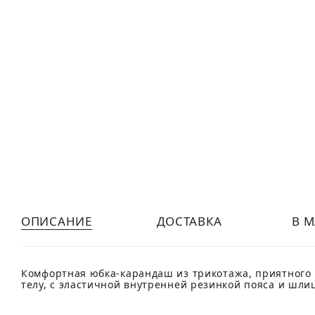
ОПИСАНИЕ
ДОСТАВКА
В 
Комфортная юбка-карандаш из трикотажа, приятного 
телу, с эластичной внутренней резинкой пояса и шли