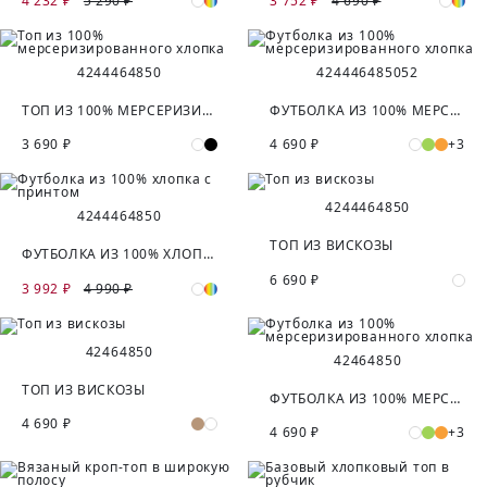
4 232 ₽
5 290 ₽
3 752 ₽
4 690 ₽
42
44
46
48
50
42
44
46
48
50
52
ТОП ИЗ 100% МЕРСЕРИЗИРОВАННОГО ХЛОПКА
ФУТБОЛКА ИЗ 100% МЕРСЕРИЗИРОВАННОГО ХЛОПКА
3 690 ₽
4 690 ₽
+3
42
44
46
48
50
42
44
46
48
50
ТОП ИЗ ВИСКОЗЫ
ФУТБОЛКА ИЗ 100% ХЛОПКА С ПРИНТОМ
6 690 ₽
3 992 ₽
4 990 ₽
42
46
48
50
42
46
48
50
ТОП ИЗ ВИСКОЗЫ
ФУТБОЛКА ИЗ 100% МЕРСЕРИЗИРОВАННОГО ХЛОПКА
4 690 ₽
4 690 ₽
+3