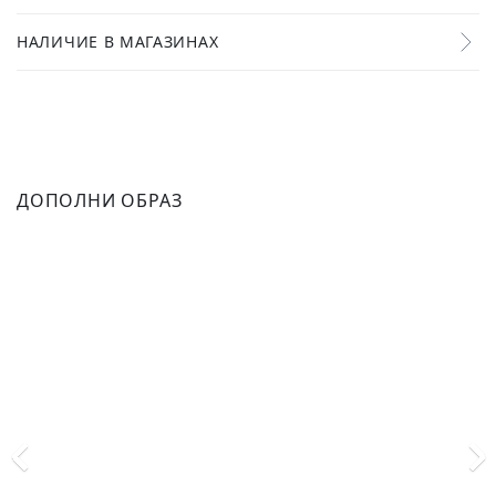
НАЛИЧИЕ В МАГАЗИНАХ
ДОПОЛНИ ОБРАЗ