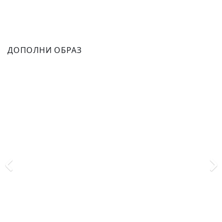
ДОПОЛНИ ОБРАЗ