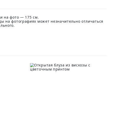
и на фото — 175 см.
ды на фотографиях может незначительно отличаться
ального.