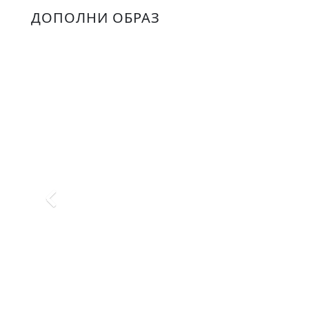
ДОПОЛНИ ОБРАЗ