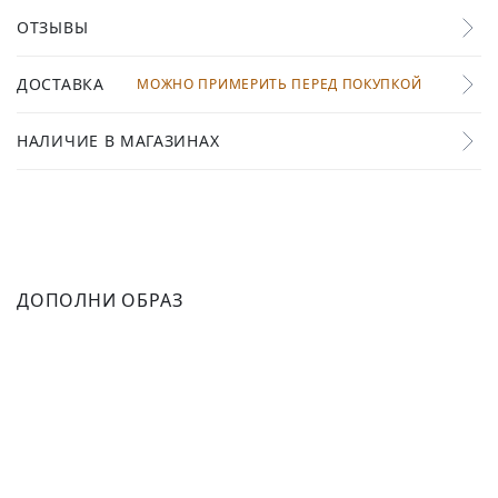
ОТЗЫВЫ
ДОСТАВКА
МОЖНО ПРИМЕРИТЬ ПЕРЕД ПОКУПКОЙ
НАЛИЧИЕ В МАГАЗИНАХ
ДОПОЛНИ ОБРАЗ