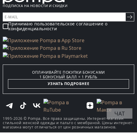
ПОДПИСКА НА НОВОСТИ И СКИДКИ
Принимаю пользовательское соглашение о
конфиденциальности
ОПЛАЧИВАЙТЕ ПОКУПКИ БОНУСАМИ
1 БОНУСНЫЙ БАЛЛ = 1 РУБЛЬ
УЗНАТЬ ПОДРОБНЕЕ
ЧАТ
1995-2026 © Pompa. Все права защищены. Интернет-магазин
стильной женской одежды и пальто с мембраной. Цены интернет-
магазина могут отличаться от цен розничных магазинов.