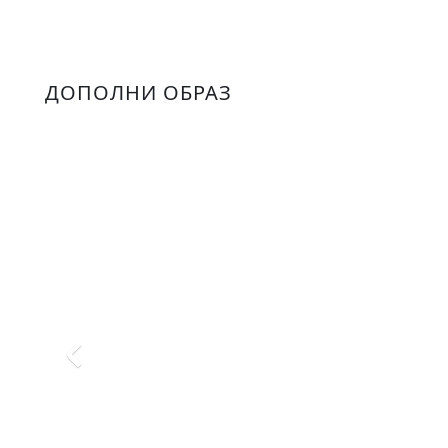
ДОПОЛНИ ОБРАЗ