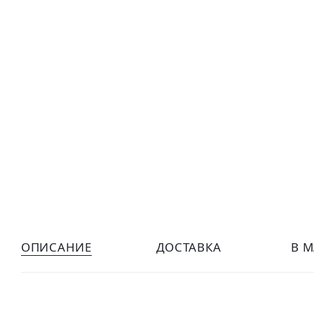
ОПИСАНИЕ
ДОСТАВКА
В 