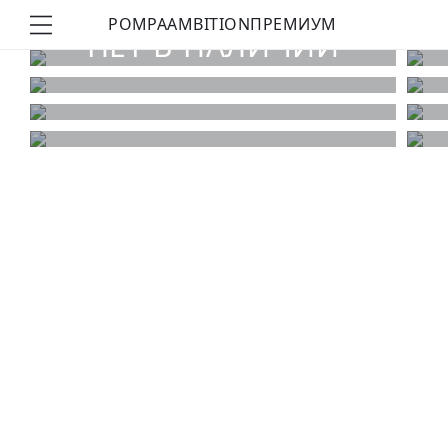
POMPA
AMBITION
ПРЕМИУМ