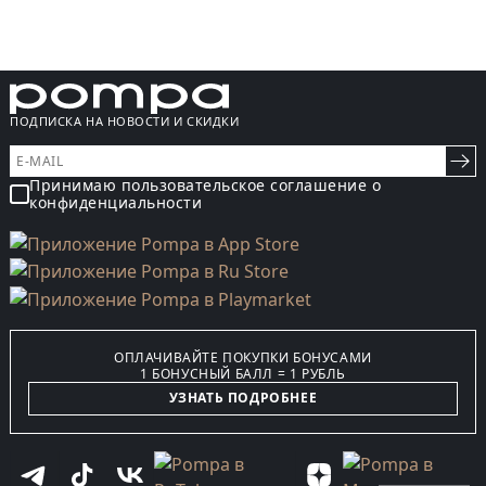
ПОДПИСКА НА НОВОСТИ И СКИДКИ
Принимаю пользовательское соглашение о
конфиденциальности
ОПЛАЧИВАЙТЕ ПОКУПКИ БОНУСАМИ
1 БОНУСНЫЙ БАЛЛ = 1 РУБЛЬ
УЗНАТЬ ПОДРОБНЕЕ