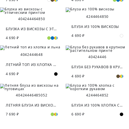
42
44
46
48
50
40
42
44
46
48
50
БЛУЗА ИЗ 100% ВИСКОЗЫ
БЛУЗКА ИЗ ВИСКОЗЫ С ЭТНИЧЕСКИМ ПРИНТОМ
4 690 ₽
4 690 ₽
40
42
44
46
48
40
42
44
46
ЛЕТНИЙ ТОП ИЗ ХЛОПКА И ЛЬНА
БЛУЗА БЕЗ РУКАВОВ В КРУПНОМ РАСТИТЕЛЬНОМ ПРИНТЕ
4 690 ₽
4 690 ₽
40
42
44
46
48
50
52
42
44
46
48
52
ЛЕТНЯЯ БЛУЗА ИЗ ВИСКОЗЫ НА ПУГОВИЦАХ
БЛУЗА ИЗ 100% ХЛОПКА С КОРОТКИМ РУКАВОМ
7 690 ₽
6 690 ₽