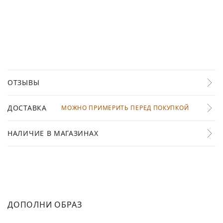
ОТЗЫВЫ
ДОСТАВКА
МОЖНО ПРИМЕРИТЬ ПЕРЕД ПОКУПКОЙ
НАЛИЧИЕ В МАГАЗИНАХ
ДОПОЛНИ ОБРАЗ