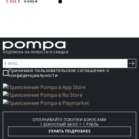
5 994 ₽
9 990 ₽
ПОДПИСКА НА НОВОСТИ И СКИДКИ
Принимаю пользовательское соглашение о
конфиденциальности
ОПЛАЧИВАЙТЕ ПОКУПКИ БОНУСАМИ
1 БОНУСНЫЙ БАЛЛ = 1 РУБЛЬ
УЗНАТЬ ПОДРОБНЕЕ