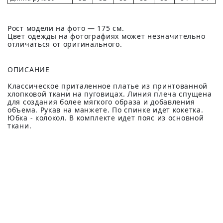
Рост модели на фото — 175 см.
Цвет одежды на фотографиях может незначительно
отличаться от оригинального.
ОПИСАНИЕ
Классическое приталенное платье из принтованной
хлопковой ткани на пуговицах. Линия плеча спущена
для создания более мягкого образа и добавления
объема. Рукав на манжете. По спинке идет кокетка.
Юбка - колокол. В комплекте идет пояс из основной
ткани.