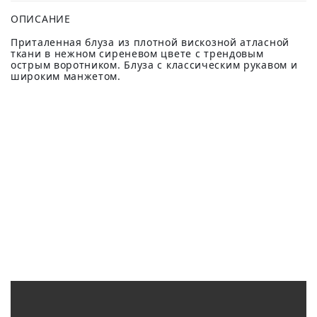
ОПИСАНИЕ
Приталенная блуза из плотной вискозной атласной
ткани в нежном сиреневом цвете с трендовым
острым воротником. Блуза с классическим рукавом и
широким манжетом.