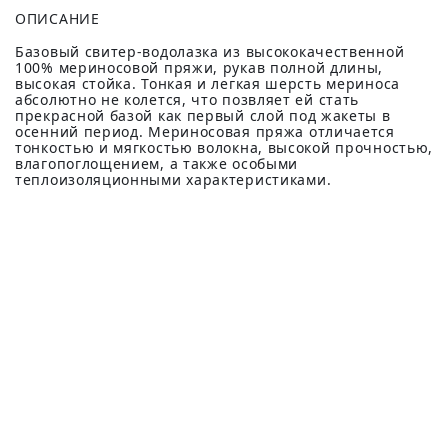
ОПИСАНИЕ
Базовый свитер-водолазка из высококачественной
100% мериносовой пряжи, рукав полной длины,
высокая стойка. Тонкая и легкая шерсть мериноса
абсолютно не колется, что позвляет ей стать
прекрасной базой как первый слой под жакеты в
осенний период. Мериносовая пряжа отличается
тонкостью и мягкостью волокна, высокой прочностью,
влагопоглощением, а также особыми
теплоизоляционными характеристиками.