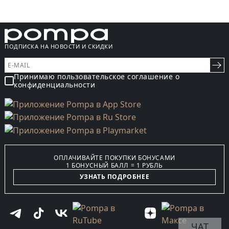
ПОДПИСКА НА НОВОСТИ И СКИДКИ
Принимаю пользовательское соглашение о
конфиденциальности
ОПЛАЧИВАЙТЕ ПОКУПКИ БОНУСАМИ
1 БОНУСНЫЙ БАЛЛ = 1 РУБЛЬ
УЗНАТЬ ПОДРОБНЕЕ
ЧАТ