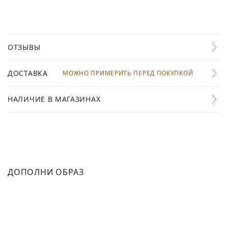
ОТЗЫВЫ
ДОСТАВКА
МОЖНО ПРИМЕРИТЬ ПЕРЕД ПОКУПКОЙ
НАЛИЧИЕ В МАГАЗИНАХ
ДОПОЛНИ ОБРАЗ