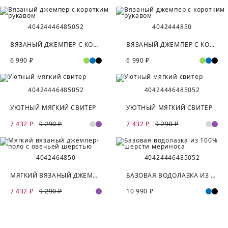
40
42
44
46
48
50
52
40
42
44
48
50
ВЯЗАНЫЙ ДЖЕМПЕР С КОРОТКИМ РУКАВОМ
ВЯЗАНЫЙ ДЖЕМПЕР С КОРОТКИМ РУКАВОМ
6 990 ₽
6 990 ₽
40
42
44
46
48
50
52
40
42
44
46
48
50
52
УЮТНЫЙ МЯГКИЙ СВИТЕР
УЮТНЫЙ МЯГКИЙ СВИТЕР
7 432 ₽
9 290 ₽
7 432 ₽
9 290 ₽
40
42
46
48
50
40
42
44
46
48
50
52
МЯГКИЙ ВЯЗАНЫЙ ДЖЕМПЕР-ПОЛО С ОВЕЧЬЕЙ ШЕРСТЬЮ
БАЗОВАЯ ВОДОЛАЗКА ИЗ 100% ШЕРСТИ МЕРИНОСА
7 432 ₽
9 290 ₽
10 990 ₽