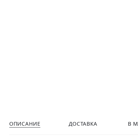
ОПИСАНИЕ
ДОСТАВКА
В 