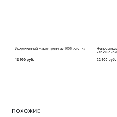
Укороченный жакет-тренч из 100% хлопка
Непромокае
капюшоно
18 990 руб.
22 600 руб.
ПОХОЖИЕ