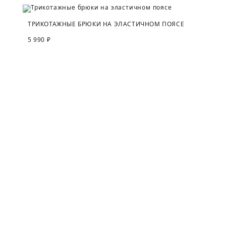
ТРИКОТАЖНЫЕ БРЮКИ НА ЭЛАСТИЧНОМ ПОЯСЕ
5 990 ₽