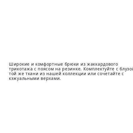
Широкие и комфортные брюки из жаккардового
трикотажа с поясом на резинке. Комплектуйте с блузо
той же ткани из нашей коллекции или сочетайте с
кэжуальными верхами.