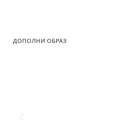
ДОПОЛНИ ОБРАЗ