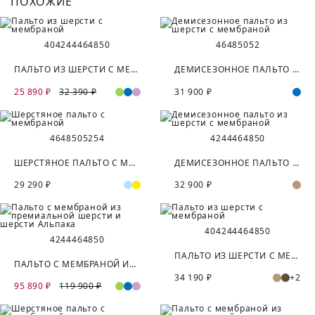
ПОХОЖИЕ
40
42
44
46
48
50
46
48
50
52
ПАЛЬТО ИЗ ШЕРСТИ С МЕМБРАНОЙ
ДЕМИСЕЗОННОЕ ПАЛЬТО ИЗ ШЕРСТИ С МЕМБРАНОЙ
25 890 ₽
32 390 ₽
31 900 ₽
46
48
50
52
54
42
44
46
48
50
ШЕРСТЯНОЕ ПАЛЬТО С МЕМБРАНОЙ
ДЕМИСЕЗОННОЕ ПАЛЬТО ИЗ ШЕРСТИ С МЕМБРАНОЙ
29 290 ₽
32 900 ₽
40
42
44
46
48
50
42
44
46
48
50
ПАЛЬТО ИЗ ШЕРСТИ С МЕМБРАНОЙ
ПАЛЬТО С МЕМБРАНОЙ ИЗ ПРЕМИАЛЬНОЙ ШЕРСТИ И ШЕРСТИ АЛЬПАКА
34 190 ₽
+2
95 890 ₽
119 900 ₽