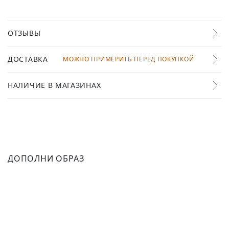
ОТЗЫВЫ
ДОСТАВКА
МОЖНО ПРИМЕРИТЬ ПЕРЕД ПОКУПКОЙ
НАЛИЧИЕ В МАГАЗИНАХ
ДОПОЛНИ ОБРАЗ