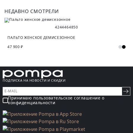
НЕДАВНО СМОТРЕЛИ
42
44
46
48
50
ПАЛЬТО ЖЕНСКОЕ ДЕМИСЕЗОННОЕ
47 900 ₽
ПОДПИСКА НА НОВОСТИ И СКИДКИ
Принимаю пользовательское соглашение о
конфиденциальности