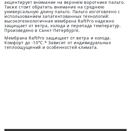
акцентирует внимание на верхнем воротнике пальто.
Также стоит обратить внимание на среднюю
универсальную длину пальто. Пальто изготовлено с
использованием запатентованных технологий:
высокотехнологичная мембрана RaftPro надежно
защищает от ветра, холода и перепада температур.
Произведено в Санкт-Петербурге.
Мембрана RaftPro защищает от ветра и холода.
Комфорт до -10°C.* Зависит от индивидуальных
теплоощущений и особенностей климата.