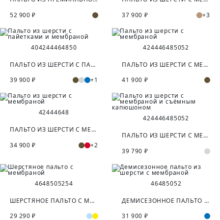
52 900 ₽
37 900 ₽
+3
40
42
44
46
48
50
42
44
46
48
50
52
ПАЛЬТО ИЗ ШЕРСТИ С ПАЙЕТКАМИ И МЕМБРАНОЙ
ПАЛЬТО ИЗ ШЕРСТИ С МЕМБРАНОЙ
39 900 ₽
+1
41 900 ₽
42
44
46
48
42
44
46
48
50
52
ПАЛЬТО ИЗ ШЕРСТИ С МЕМБРАНОЙ
ПАЛЬТО ИЗ ШЕРСТИ С МЕМБРАНОЙ И СЪЁМНЫМ КАПЮШОНОМ
34 900 ₽
+2
39 790 ₽
46
48
50
52
54
46
48
50
52
ШЕРСТЯНОЕ ПАЛЬТО С МЕМБРАНОЙ
ДЕМИСЕЗОННОЕ ПАЛЬТО ИЗ ШЕРСТИ С МЕМБРАНОЙ
29 290 ₽
31 900 ₽