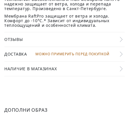
надежно защищает от ветра, холода и перепада
температур. Произведено в Санкт-Петербурге.
Мембрана RaftPro защищает от ветра и холода.
Комфорт до -10°C.* Зависит от индивидуальных
теплоощущений и особенностей климата.
ОТЗЫВЫ
ДОСТАВКА
МОЖНО ПРИМЕРИТЬ ПЕРЕД ПОКУПКОЙ
НАЛИЧИЕ В МАГАЗИНАХ
ДОПОЛНИ ОБРАЗ