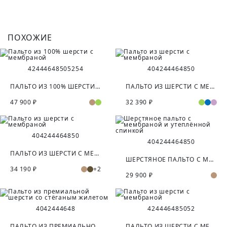
ПОХОЖИЕ
42
44
46
48
50
52
54
40
42
44
46
48
50
ПАЛЬТО ИЗ 100% ШЕРСТИ С МЕМБРАНОЙ
ПАЛЬТО ИЗ ШЕРСТИ С МЕМБРАНОЙ
47 900 ₽
32 390 ₽
40
42
44
46
48
50
40
42
44
46
48
50
ПАЛЬТО ИЗ ШЕРСТИ С МЕМБРАНОЙ
ШЕРСТЯНОЕ ПАЛЬТО С МЕМБРАНОЙ И УТЕПЛЁННОЙ СПИНКОЙ
34 190 ₽
+2
29 900 ₽
40
42
44
46
48
42
44
46
48
50
52
ПАЛЬТО ИЗ ПРЕМИАЛЬНОЙ ШЕРСТИ СО СТЁГАНЫМ ЖИЛЕТОМ
ПАЛЬТО ИЗ ШЕРСТИ С МЕМБРАНОЙ