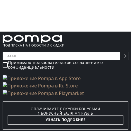
ПОДПИСКА НА НОВОСТИ И СКИДКИ
Принимаю пользовательское соглашение о
конфиденциальности
ОПЛАЧИВАЙТЕ ПОКУПКИ БОНУСАМИ
1 БОНУСНЫЙ БАЛЛ = 1 РУБЛЬ
УЗНАТЬ ПОДРОБНЕЕ