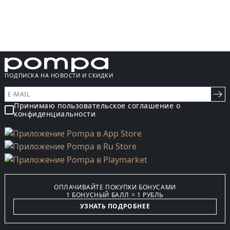
ПОДПИСКА НА НОВОСТИ И СКИДКИ
Принимаю пользовательское соглашение о
конфиденциальности
ОПЛАЧИВАЙТЕ ПОКУПКИ БОНУСАМИ
1 БОНУСНЫЙ БАЛЛ = 1 РУБЛЬ
УЗНАТЬ ПОДРОБНЕЕ