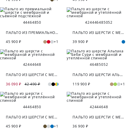
44
46
48
50
42
44
46
48
50
52
ПАЛЬТО ИЗ ПРЕМИАЛЬНОЙ ШЕРСТИ С МЕМБРАНОЙ И СЪЁМНОЙ ПОДСТЁЖКОЙ
ПАЛЬТО ИЗ ШЕРСТИ С МЕМБРАНОЙ И УТЕПЛЁННОЙ СПИНКОЙ
45 900 ₽
+1
39 900 ₽
42
44
46
48
46
48
50
52
ПАЛЬТО ИЗ ШЕРСТИ С МЕМБРАНОЙ И УТЕПЛЁННОЙ СПИНКОЙ
ПАЛЬТО ИЗ ШЕРСТИ АЛЬПАКА БЕБИ СУРИ С МЕМБРАНОЙ И УТЕПЛЁННОЙ СПИНКОЙ
36 090 ₽
42 490 ₽
119 900 ₽
+1
44
46
48
50
42
44
46
48
ПАЛЬТО ИЗ ШЕРСТИ С МЕМБРАНОЙ И УТЕПЛЁННОЙ СПИНКОЙ
ПАЛЬТО ИЗ ШЕРСТИ С МЕМБРАНОЙ И УТЕПЛЁННОЙ СПИНКОЙ
45 900 ₽
+1
36 900 ₽