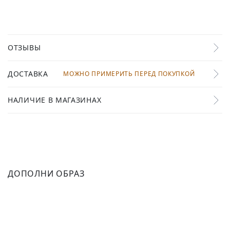
ОТЗЫВЫ
ДОСТАВКА
МОЖНО ПРИМЕРИТЬ ПЕРЕД ПОКУПКОЙ
НАЛИЧИЕ В МАГАЗИНАХ
ДОПОЛНИ ОБРАЗ