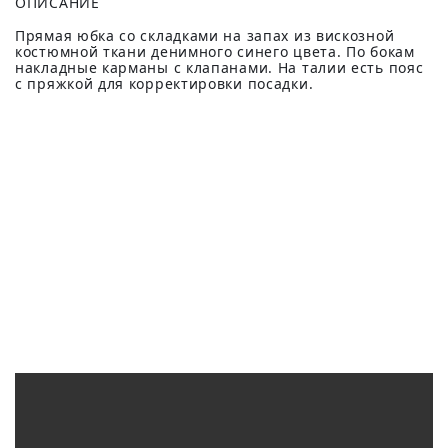
ОПИСАНИЕ
Прямая юбка со складками на запах из вискозной
костюмной ткани денимного синего цвета. По бокам
накладные карманы с клапанами. На талии есть пояс
с пряжкой для корректировки посадки.