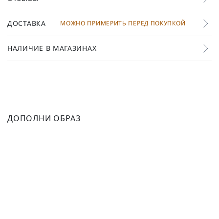
ДОСТАВКА
МОЖНО ПРИМЕРИТЬ ПЕРЕД ПОКУПКОЙ
НАЛИЧИЕ В МАГАЗИНАХ
ДОПОЛНИ ОБРАЗ