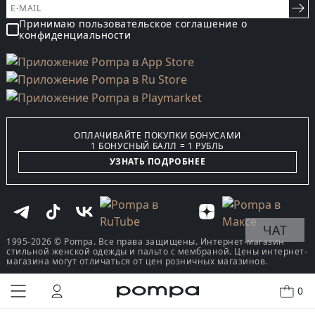
Принимаю пользовательское соглашение о
конфиденциальности
ОПЛАЧИВАЙТЕ ПОКУПКИ БОНУСАМИ
1 БОНУСНЫЙ БАЛЛ = 1 РУБЛЬ
УЗНАТЬ ПОДРОБНЕЕ
ЧАТ
1995-2026 © Pompa. Все права защищены. Интернет-магазин
стильной женской одежды и пальто с мембраной. Цены интернет-
магазина могут отличаться от цен розничных магазинов.
0
КУПИТЬ В ОДИН КЛИК
В КОРЗИНУ