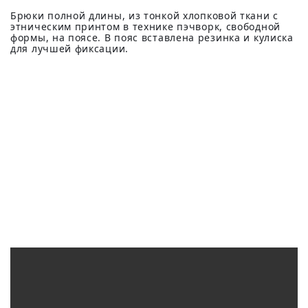
Брюки полной длины, из тонкой хлопковой ткани с
этническим принтом в технике пэчворк, свободной
формы, на поясе. В пояс вставлена резинка и кулиcка
для лучшей фиксации.