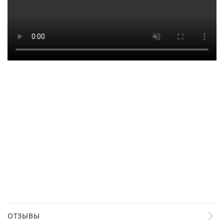
ОТЗЫВЫ