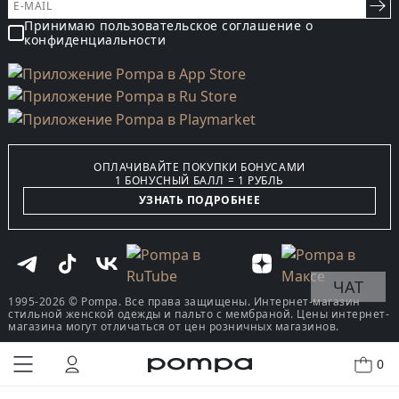
Принимаю пользовательское соглашение о
конфиденциальности
ОПЛАЧИВАЙТЕ ПОКУПКИ БОНУСАМИ
1 БОНУСНЫЙ БАЛЛ = 1 РУБЛЬ
УЗНАТЬ ПОДРОБНЕЕ
ЧАТ
1995-2026 © Pompa. Все права защищены. Интернет-магазин
стильной женской одежды и пальто с мембраной. Цены интернет-
магазина могут отличаться от цен розничных магазинов.
0
КУПИТЬ В ОДИН КЛИК
В КОРЗИНУ