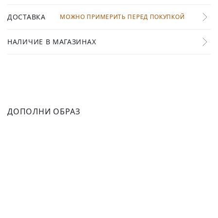
ДОСТАВКА
МОЖНО ПРИМЕРИТЬ ПЕРЕД ПОКУПКОЙ
НАЛИЧИЕ В МАГАЗИНАХ
ДОПОЛНИ ОБРАЗ