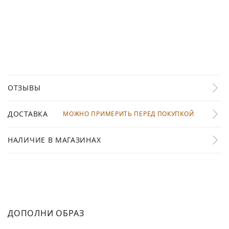
ОТЗЫВЫ
ДОСТАВКА
МОЖНО ПРИМЕРИТЬ ПЕРЕД ПОКУПКОЙ
НАЛИЧИЕ В МАГАЗИНАХ
ДОПОЛНИ ОБРАЗ