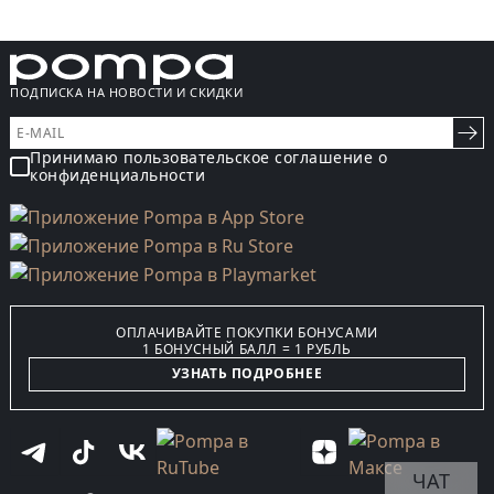
ПОДПИСКА НА НОВОСТИ И СКИДКИ
Принимаю пользовательское соглашение о
конфиденциальности
ОПЛАЧИВАЙТЕ ПОКУПКИ БОНУСАМИ
1 БОНУСНЫЙ БАЛЛ = 1 РУБЛЬ
УЗНАТЬ ПОДРОБНЕЕ
ЧАТ