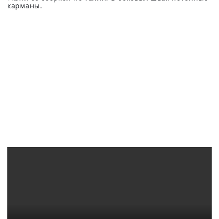
карманы.