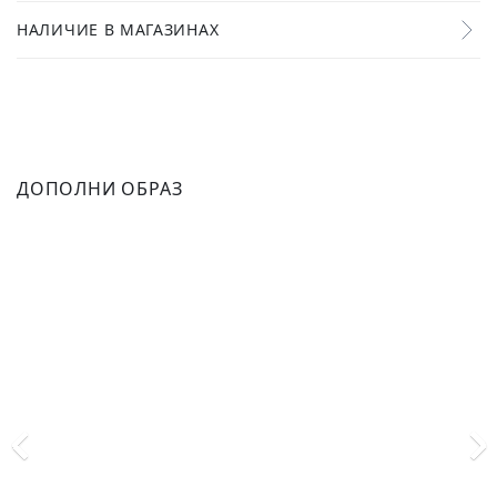
НАЛИЧИЕ В МАГАЗИНАХ
ДОПОЛНИ ОБРАЗ