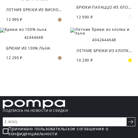
БРЮКИ-ПАЛАЦЦО ИЗ ХЛОПКА
ЛЕТНИЕ БРЮКИ ИЗ ВИСКОЗЫ И ЛЬНА
12 990 ₽
12 990 ₽
42
44
46
48
40
42
44
46
48
БРЮКИ ИЗ 100% ЛЬНА
ЛЕТНИЕ БРЮКИ ИЗ ХЛОПКА И ЛЬНА
12 290 ₽
10 290 ₽
ПОДПИСКА НА НОВОСТИ И СКИДКИ
Принимаю пользовательское соглашение о
конфиденциальности