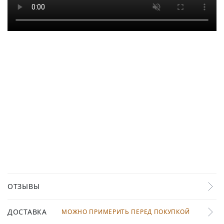
ОТЗЫВЫ
ДОСТАВКА
МОЖНО ПРИМЕРИТЬ ПЕРЕД ПОКУПКОЙ