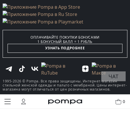
ОПЛАЧИВАЙТЕ ПОКУПКИ БОНУСАМИ
1 БОНУСНЫЙ БАЛЛ = 1 РУБЛЬ
УЗНАТЬ ПОДРОБНЕЕ
ЧАТ
1995-2026 © Pompa. Все права защищены. Интернет-магазин
стильной женской одежды и пальто с мембраной. Цены интернет-
магазина могут отличаться от цен розничных магазинов.
0
КУПИТЬ В ОДИН КЛИК
В КОРЗИНУ