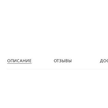
ОПИСАНИЕ
ОТЗЫВЫ
ДО