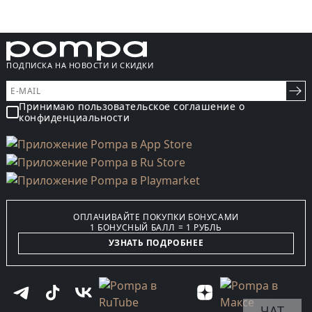
ПОДПИСКА НА НОВОСТИ И СКИДКИ
Принимаю пользовательское соглашение о
конфиденциальности
ОПЛАЧИВАЙТЕ ПОКУПКИ БОНУСАМИ
1 БОНУСНЫЙ БАЛЛ = 1 РУБЛЬ
УЗНАТЬ ПОДРОБНЕЕ
ЧАТ