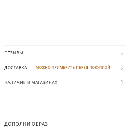
ОТЗЫВЫ
ДОСТАВКА
МОЖНО ПРИМЕРИТЬ ПЕРЕД ПОКУПКОЙ
НАЛИЧИЕ В МАГАЗИНАХ
ДОПОЛНИ ОБРАЗ