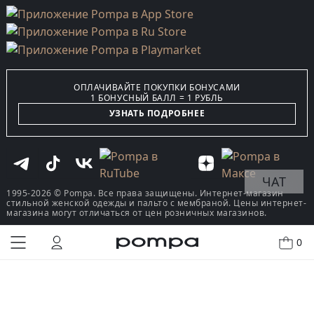
ОПЛАЧИВАЙТЕ ПОКУПКИ БОНУСАМИ
1 БОНУСНЫЙ БАЛЛ = 1 РУБЛЬ
УЗНАТЬ ПОДРОБНЕЕ
ЧАТ
1995-2026 © Pompa. Все права защищены. Интернет-магазин
стильной женской одежды и пальто с мембраной. Цены интернет-
магазина могут отличаться от цен розничных магазинов.
0
КУПИТЬ В ОДИН КЛИК
В КОРЗИНУ