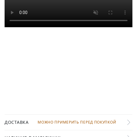
ДОСТАВКА
МОЖНО ПРИМЕРИТЬ ПЕРЕД ПОКУПКОЙ