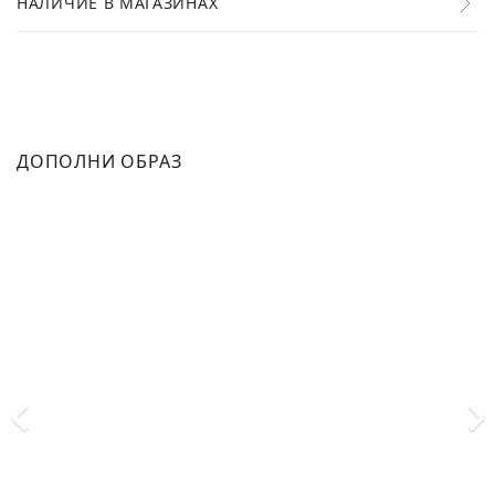
НАЛИЧИЕ В МАГАЗИНАХ
ДОПОЛНИ ОБРАЗ