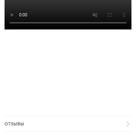
ОТЗЫВЫ