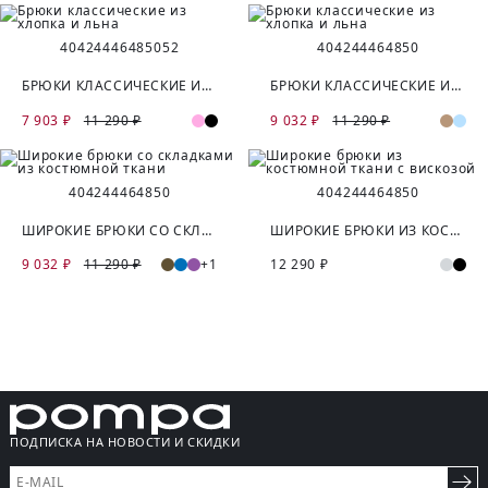
40
42
44
46
48
50
52
40
42
44
46
48
50
БРЮКИ КЛАССИЧЕСКИЕ ИЗ ХЛОПКА И ЛЬНА
БРЮКИ КЛАССИЧЕСКИЕ ИЗ ХЛОПКА И ЛЬНА
7 903 ₽
11 290 ₽
9 032 ₽
11 290 ₽
40
42
44
46
48
50
40
42
44
46
48
50
ШИРОКИЕ БРЮКИ СО СКЛАДКАМИ ИЗ КОСТЮМНОЙ ТКАНИ
ШИРОКИЕ БРЮКИ ИЗ КОСТЮМНОЙ ТКАНИ С ВИСКОЗОЙ
9 032 ₽
11 290 ₽
+1
12 290 ₽
ПОДПИСКА НА НОВОСТИ И СКИДКИ