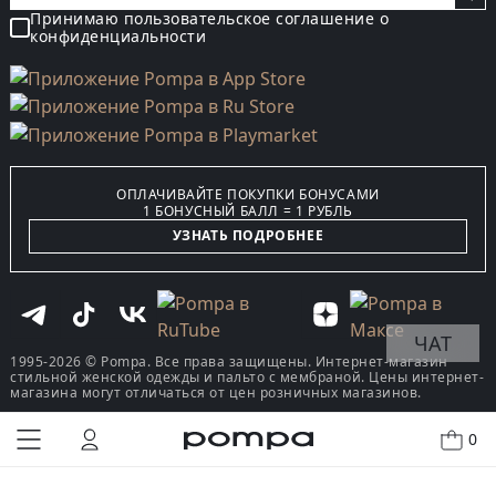
Принимаю пользовательское соглашение о
конфиденциальности
ОПЛАЧИВАЙТЕ ПОКУПКИ БОНУСАМИ
1 БОНУСНЫЙ БАЛЛ = 1 РУБЛЬ
УЗНАТЬ ПОДРОБНЕЕ
ЧАТ
1995-2026 © Pompa. Все права защищены. Интернет-магазин
стильной женской одежды и пальто с мембраной. Цены интернет-
магазина могут отличаться от цен розничных магазинов.
0
КУПИТЬ В ОДИН КЛИК
В КОРЗИНУ