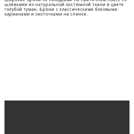
шлевками из натуральной костюмной ткани в цвете
голубой туман. Брюки с классическими боковыми
карманами и листочками на спинке.