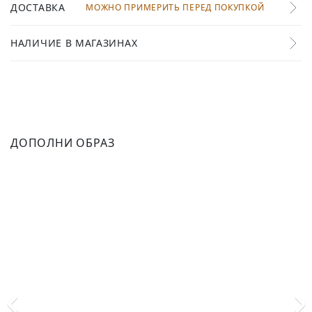
ДОСТАВКА
МОЖНО ПРИМЕРИТЬ ПЕРЕД ПОКУПКОЙ
НАЛИЧИЕ В МАГАЗИНАХ
ДОПОЛНИ ОБРАЗ