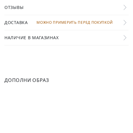
ОТЗЫВЫ
ДОСТАВКА
МОЖНО ПРИМЕРИТЬ ПЕРЕД ПОКУПКОЙ
НАЛИЧИЕ В МАГАЗИНАХ
ДОПОЛНИ ОБРАЗ