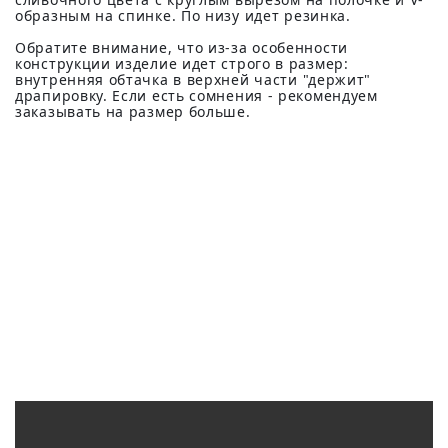
образным на спинке. По низу идет резинка.
Обратите внимание, что из-за особенности
конструкции изделие идет строго в размер:
внутренняя обтачка в верхней части "держит"
драпировку. Если есть сомнения - рекомендуем
заказывать на размер больше.