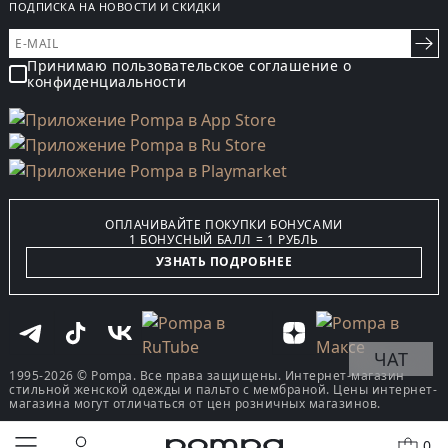
ПОДПИСКА НА НОВОСТИ И СКИДКИ
Принимаю пользовательское соглашение о
конфиденциальности
ОПЛАЧИВАЙТЕ ПОКУПКИ БОНУСАМИ
1 БОНУСНЫЙ БАЛЛ = 1 РУБЛЬ
УЗНАТЬ ПОДРОБНЕЕ
ЧАТ
1995-2026 © Pompa. Все права защищены. Интернет-магазин
стильной женской одежды и пальто с мембраной. Цены интернет-
магазина могут отличаться от цен розничных магазинов.
0