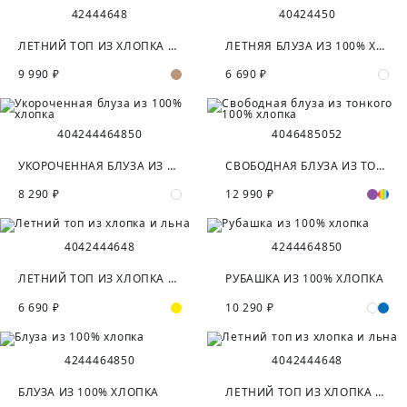
42
44
46
48
40
42
44
50
ЛЕТНИЙ ТОП ИЗ ХЛОПКА И ЛЬНА
ЛЕТНЯЯ БЛУЗА ИЗ 100% ХЛОПКА
9 990 ₽
6 690 ₽
40
42
44
46
48
50
40
46
48
50
52
УКОРОЧЕННАЯ БЛУЗА ИЗ 100% ХЛОПКА
СВОБОДНАЯ БЛУЗА ИЗ ТОНКОГО 100% ХЛОПКА
8 290 ₽
12 990 ₽
40
42
44
46
48
42
44
46
48
50
ЛЕТНИЙ ТОП ИЗ ХЛОПКА И ЛЬНА
РУБАШКА ИЗ 100% ХЛОПКА
6 690 ₽
10 290 ₽
42
44
46
48
50
40
42
44
46
48
БЛУЗА ИЗ 100% ХЛОПКА
ЛЕТНИЙ ТОП ИЗ ХЛОПКА И ЛЬНА