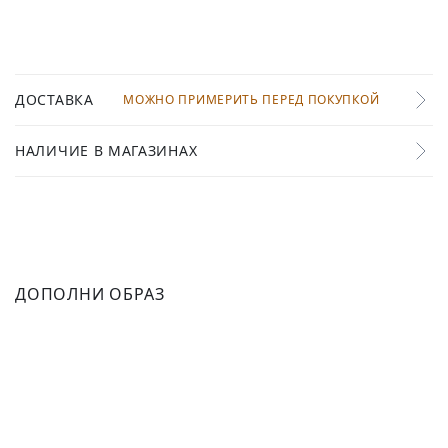
ДОСТАВКА
МОЖНО ПРИМЕРИТЬ ПЕРЕД ПОКУПКОЙ
НАЛИЧИЕ В МАГАЗИНАХ
ДОПОЛНИ ОБРАЗ