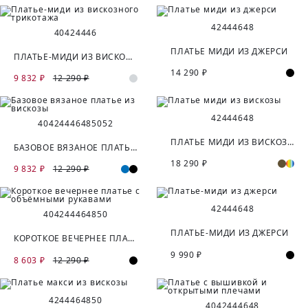
42
44
46
48
40
42
44
46
ПЛАТЬЕ МИДИ ИЗ ДЖЕРСИ
ПЛАТЬЕ-МИДИ ИЗ ВИСКОЗНОГО ТРИКОТАЖА
14 290 ₽
9 832 ₽
12 290 ₽
42
44
46
48
40
42
44
46
48
50
52
ПЛАТЬЕ МИДИ ИЗ ВИСКОЗЫ
БАЗОВОЕ ВЯЗАНОЕ ПЛАТЬЕ ИЗ ВИСКОЗЫ
18 290 ₽
9 832 ₽
12 290 ₽
42
44
46
48
40
42
44
46
48
50
ПЛАТЬЕ-МИДИ ИЗ ДЖЕРСИ
КОРОТКОЕ ВЕЧЕРНЕЕ ПЛАТЬЕ С ОБЪЁМНЫМИ РУКАВАМИ
9 990 ₽
8 603 ₽
12 290 ₽
42
44
46
48
50
40
42
44
46
48