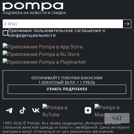
ПОДПИСКА НА НОВОСТИ И СКИДКИ
Принимаю пользовательское соглашение о
конфиденциальности
ОПЛАЧИВАЙТЕ ПОКУПКИ БОНУСАМИ
1 БОНУСНЫЙ БАЛЛ = 1 РУБЛЬ
УЗНАТЬ ПОДРОБНЕЕ
ЧАТ
1995-2026 © Pompa. Все права защищены. Интернет-магазин
стильной женской одежды и пальто с мембраной. Цены интернет-
магазина могут отличаться от цен розничных магазинов.