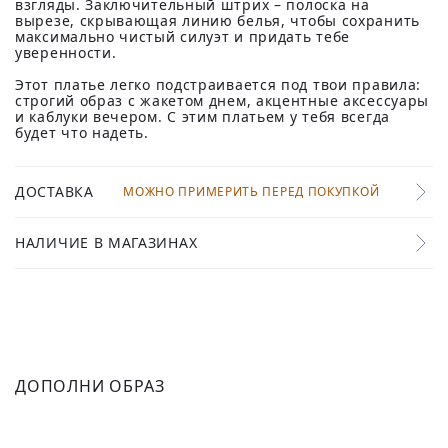
взгляды. Заключительный штрих – полоска на
вырезе, скрывающая линию белья, чтобы сохранить
максимально чистый силуэт и придать тебе
уверенности.
Этот платье легко подстраивается под твои правила:
строгий образ с жакетом днем, акцентные аксессуары
и каблуки вечером. С этим платьем у тебя всегда
будет что надеть.
ДОСТАВКА
МОЖНО ПРИМЕРИТЬ ПЕРЕД ПОКУПКОЙ
НАЛИЧИЕ В МАГАЗИНАХ
ДОПОЛНИ ОБРАЗ