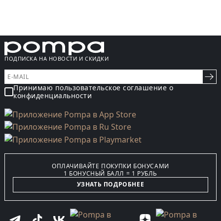
ПОДПИСКА НА НОВОСТИ И СКИДКИ
Принимаю пользовательское соглашение о
конфиденциальности
ОПЛАЧИВАЙТЕ ПОКУПКИ БОНУСАМИ
1 БОНУСНЫЙ БАЛЛ = 1 РУБЛЬ
УЗНАТЬ ПОДРОБНЕЕ