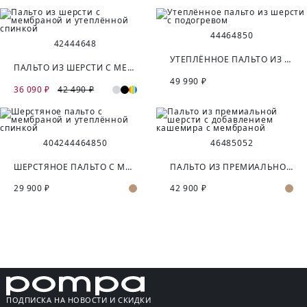
44
46
48
50
42
44
46
48
УТЕПЛЁННОЕ ПАЛЬТО ИЗ ШЕРСТИ С ПОДОГРЕВОМ
ПАЛЬТО ИЗ ШЕРСТИ С МЕМБРАНОЙ И УТЕПЛЁННОЙ СПИНКОЙ
49 990 ₽
36 090 ₽
42 490 ₽
40
42
44
46
48
50
46
48
50
52
ШЕРСТЯНОЕ ПАЛЬТО С МЕМБРАНОЙ И УТЕПЛЁННОЙ СПИНКОЙ
ПАЛЬТО ИЗ ПРЕМИАЛЬНОЙ ШЕРСТИ С ДОБАВЛЕНИЕМ КАШЕМИРА С МЕМБРАНОЙ
29 900 ₽
42 900 ₽
ПОДПИСКА НА НОВОСТИ И СКИДКИ