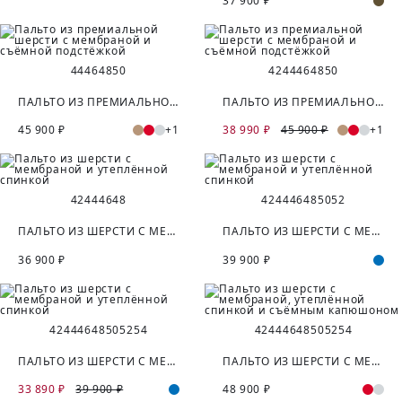
37 900 ₽
44
46
48
50
42
44
46
48
50
ПАЛЬТО ИЗ ПРЕМИАЛЬНОЙ ШЕРСТИ С МЕМБРАНОЙ И СЪЁМНОЙ ПОДСТЁЖКОЙ
ПАЛЬТО ИЗ ПРЕМИАЛЬНОЙ ШЕРСТИ С МЕМБРАНОЙ И СЪЁМНОЙ ПОДСТЁЖКОЙ
45 900 ₽
+1
38 990 ₽
45 900 ₽
+1
42
44
46
48
42
44
46
48
50
52
ПАЛЬТО ИЗ ШЕРСТИ С МЕМБРАНОЙ И УТЕПЛЁННОЙ СПИНКОЙ
ПАЛЬТО ИЗ ШЕРСТИ С МЕМБРАНОЙ И УТЕПЛЁННОЙ СПИНКОЙ
36 900 ₽
39 900 ₽
42
44
46
48
50
52
54
42
44
46
48
50
52
54
ПАЛЬТО ИЗ ШЕРСТИ С МЕМБРАНОЙ И УТЕПЛЁННОЙ СПИНКОЙ
ПАЛЬТО ИЗ ШЕРСТИ С МЕМБРАНОЙ, УТЕПЛЁННОЙ СПИНКОЙ И СЪЁМНЫМ КАПЮШОНОМ
33 890 ₽
39 900 ₽
48 900 ₽