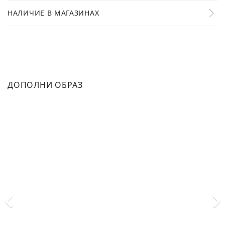
НАЛИЧИЕ В МАГАЗИНАХ
ДОПОЛНИ ОБРАЗ