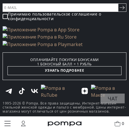
Принимаю пользовательское соглашение о
конфиденциальности
ОПЛАЧИВАЙТЕ ПОКУПКИ БОНУСАМИ
1 БОНУСНЫЙ БАЛЛ = 1 РУБЛЬ
УЗНАТЬ ПОДРОБНЕЕ
ЧАТ
1995-2026 © Pompa. Все права защищены. Интернет-магазин
стильной женской одежды и пальто с мембраной. Цены интернет-
магазина могут отличаться от цен розничных магазинов.
0
КУПИТЬ В ОДИН КЛИК
В КОРЗИНУ