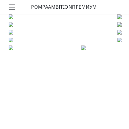
POMPA
AMBITION
ПРЕМИУМ