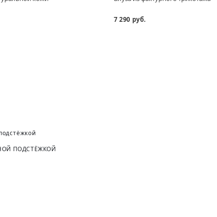
7 290 руб.
НОЙ ПОДСТЁЖКОЙ