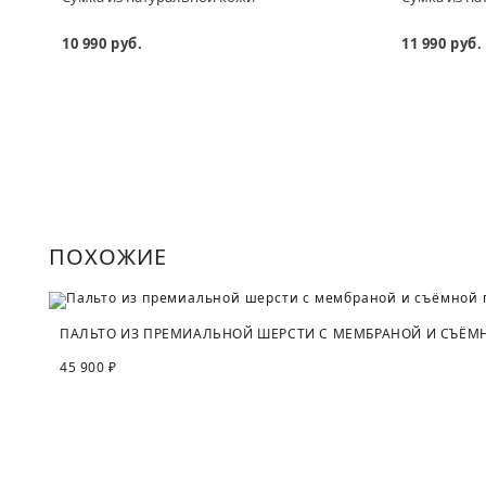
10 990 руб.
11 990 руб.
ПОХОЖИЕ
ПАЛЬТО ИЗ ПРЕМИАЛЬНОЙ ШЕРСТИ С МЕМБРАНОЙ И СЪЁМ
45 900 ₽